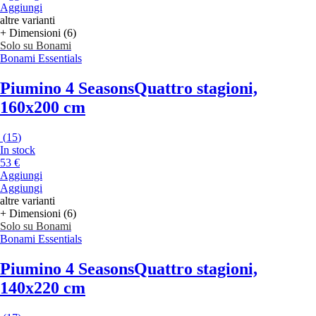
Aggiungi
altre varianti
+ Dimensioni (6)
Solo su Bonami
Bonami Essentials
Piumino 4 Seasons
Quattro stagioni,
160x200 cm
(
15
)
In stock
53 €
Aggiungi
Aggiungi
altre varianti
+ Dimensioni (6)
Solo su Bonami
Bonami Essentials
Piumino 4 Seasons
Quattro stagioni,
140x220 cm