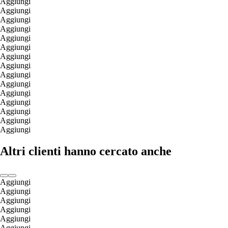
Aggiungi
Aggiungi
Aggiungi
Aggiungi
Aggiungi
Aggiungi
Aggiungi
Aggiungi
Aggiungi
Aggiungi
Aggiungi
Aggiungi
Aggiungi
Aggiungi
Aggiungi
Altri clienti hanno cercato anche
Aggiungi
Aggiungi
Aggiungi
Aggiungi
Aggiungi
Aggiungi