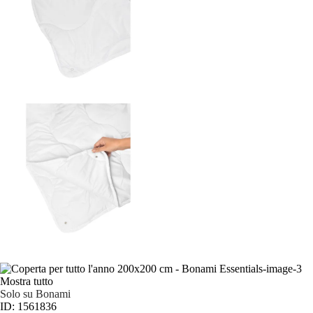
Mostra tutto
Solo su Bonami
ID: 1561836