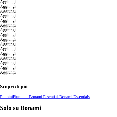
Aggiungi
Aggiungi
Aggiungi
Aggiungi
Aggiungi
Aggiungi
Aggiungi
Aggiungi
Aggiungi
Aggiungi
Aggiungi
Aggiungi
Aggiungi
Aggiungi
Aggiungi
Aggiungi
Scopri di più
Piumini
Piumini · Bonami Essentials
Bonami Essentials
Solo su Bonami