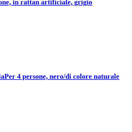
ne, in rattan artificiale, grigio
ia
Per 4 persone, nero/di colore naturale