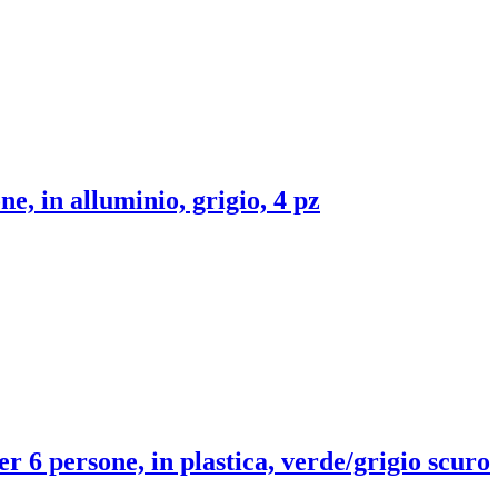
ne, in alluminio, grigio, 4 pz
er 6 persone, in plastica, verde/grigio scuro