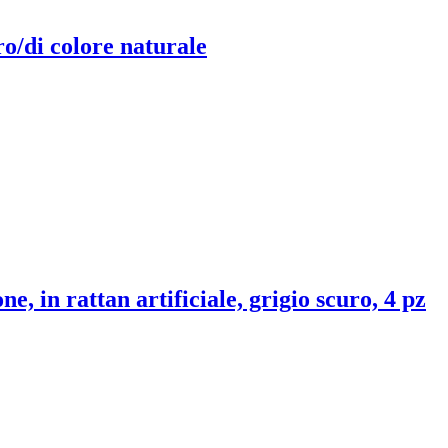
ro/di colore naturale
ne, in rattan artificiale, grigio scuro, 4 pz