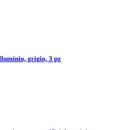
lluminio, grigio, 3 pz