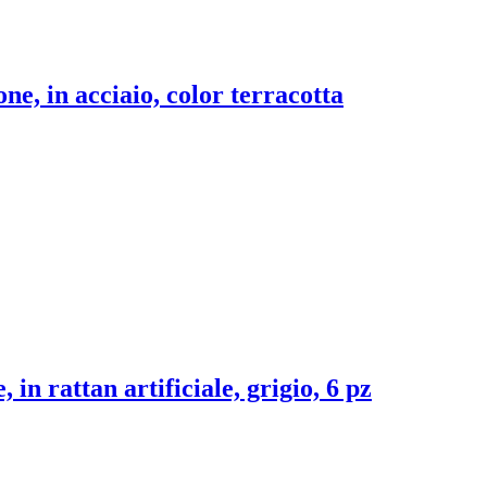
ne, in acciaio, color terracotta
 in rattan artificiale, grigio, 6 pz