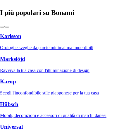
I più popolari su Bonami
Karlsson
Orologi e sveglie da parete minimal ma imperdibili
Markslöjd
Ravviva la tua casa con l'illuminazione di design
Karup
Scegli l'inconfondibile stile giapponese per la tua casa
Hübsch
Mobili, decorazioni e accessori di qualità di marchi danesi
Universal