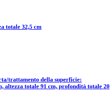
za totale 32,5 cm
rta/trattamento della superficie:
, altezza totale 91 cm, profondità totale 20