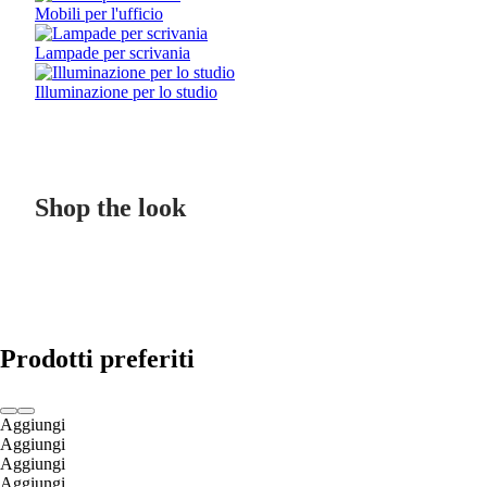
Mobili per l'ufficio
Lampade per scrivania
Illuminazione per lo studio
Shop the look
Prodotti preferiti
Aggiungi
Aggiungi
Aggiungi
Aggiungi