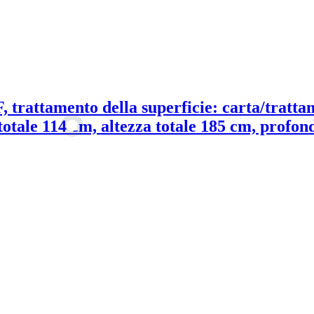
, trattamento della superficie: carta/trattam
totale 114 cm, altezza totale 185 cm, profon