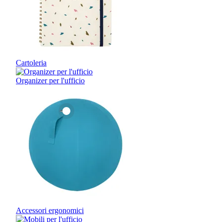
Cartoleria
Organizer per l'ufficio
Accessori ergonomici