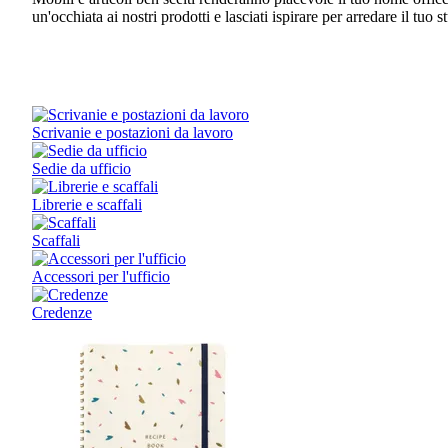
un'occhiata ai nostri prodotti e lasciati ispirare per arredare il tuo s
Scrivanie e postazioni da lavoro
Sedie da ufficio
Librerie e scaffali
Scaffali
Accessori per l'ufficio
Credenze