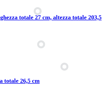
ghezza totale 27 cm, altezza totale 203,5
a totale 26,5 cm