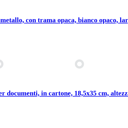
 metallo, con trama opaca, bianco opaco, lar
er documenti, in cartone, 18,5x35 cm, altezz