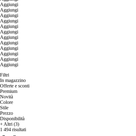
Aggiungi
Aggiungi
Aggiungi
Aggiungi
Aggiungi
Aggiungi
Aggiungi
Aggiungi
Aggiungi
Aggiungi
Aggiungi
Aggiungi
Filtri
In magazzino
Offerte e sconti
Premium
Novità
Colore
Stile
Prezzo
Disponibilità
+ Altri (3)
1 494 risultati