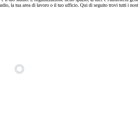
tudio, la tua area di lavoro o il tuo ufficio. Qui di seguito trovi tutti i no