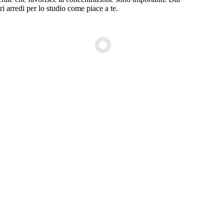
stri arredi per lo studio come piace a te.