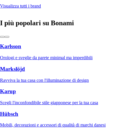
Visualizza tutti i brand
I più popolari su Bonami
Karlsson
Orologi e sveglie da parete minimal ma imperdibili
Markslöjd
Ravviva la tua casa con l'illuminazione di design
Karup
Scegli l'inconfondibile stile giapponese per la tua casa
Hübsch
Mobili, decorazioni e accessori di qualità di marchi danesi