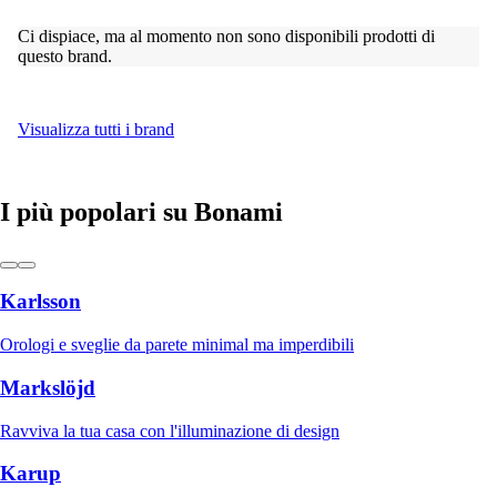
Ci dispiace, ma al momento non sono disponibili prodotti di
questo brand.
Visualizza tutti i brand
I più popolari su Bonami
Karlsson
Orologi e sveglie da parete minimal ma imperdibili
Markslöjd
Ravviva la tua casa con l'illuminazione di design
Karup