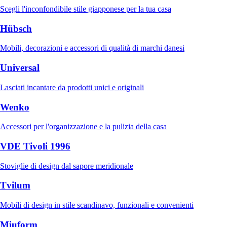
Scegli l'inconfondibile stile giapponese per la tua casa
Hübsch
Mobili, decorazioni e accessori di qualità di marchi danesi
Universal
Lasciati incantare da prodotti unici e originali
Wenko
Accessori per l'organizzazione e la pulizia della casa
VDE Tivoli 1996
Stoviglie di design dal sapore meridionale
Tvilum
Mobili di design in stile scandinavo, funzionali e convenienti
Miuform