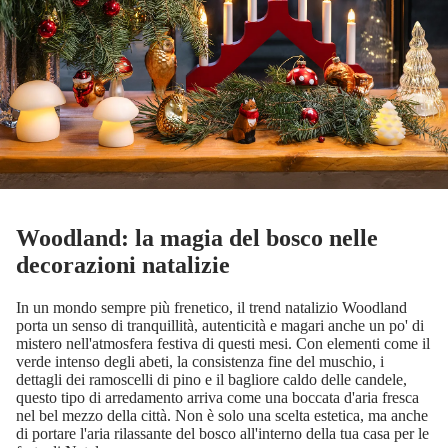
Woodland: la magia del bosco nelle
decorazioni natalizie
In un mondo sempre più frenetico, il trend natalizio Woodland
porta un senso di tranquillità, autenticità e magari anche un po' di
mistero nell'atmosfera festiva di questi mesi. Con elementi come il
verde intenso degli abeti, la consistenza fine del muschio, i
dettagli dei ramoscelli di pino e il bagliore caldo delle candele,
questo tipo di arredamento arriva come una boccata d'aria fresca
nel bel mezzo della città. Non è solo una scelta estetica, ma anche
di portare l'aria rilassante del bosco all'interno della tua casa per le