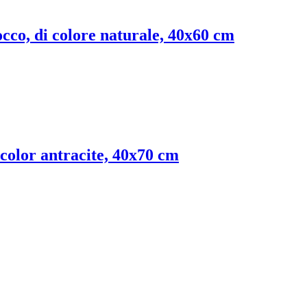
cocco, di colore naturale, 40x60 cm
, color antracite, 40x70 cm