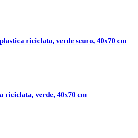
 plastica riciclata, verde scuro, 40x70 cm
ca riciclata, verde, 40x70 cm