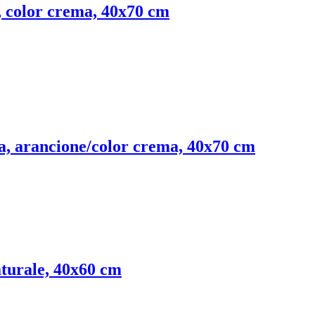
a, color crema, 40x70 cm
ata, arancione/color crema, 40x70 cm
naturale, 40x60 cm