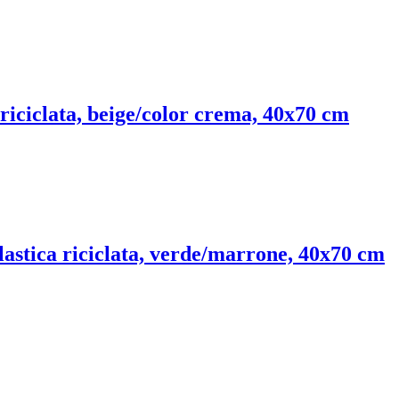
 riciclata, beige/color crema, 40x70 cm
lastica riciclata, verde/marrone, 40x70 cm