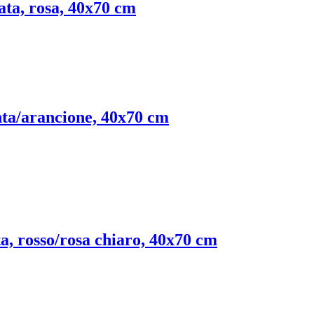
lata, rosa, 40x70 cm
enta/arancione, 40x70 cm
ata, rosso/rosa chiaro, 40x70 cm