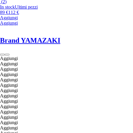
(
2
)
In stock
Ultimi pezzi
89 €
112 €
Aggiungi
Aggiungi
Brand YAMAZAKI
Aggiungi
Aggiungi
Aggiungi
Aggiungi
Aggiungi
Aggiungi
Aggiungi
Aggiungi
Aggiungi
Aggiungi
Aggiungi
Aggiungi
Aggiungi
Aggiungi