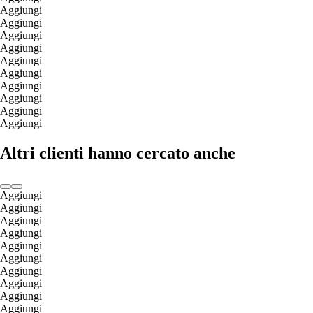
Aggiungi
Aggiungi
Aggiungi
Aggiungi
Aggiungi
Aggiungi
Aggiungi
Aggiungi
Aggiungi
Aggiungi
Altri clienti hanno cercato anche
Aggiungi
Aggiungi
Aggiungi
Aggiungi
Aggiungi
Aggiungi
Aggiungi
Aggiungi
Aggiungi
Aggiungi