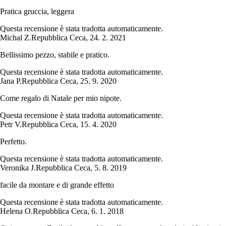
Pratica gruccia, leggera
Questa recensione è stata tradotta automaticamente.
Michal Z.
Repubblica Ceca
,
24. 2. 2021
Bellissimo pezzo, stabile e pratico.
Questa recensione è stata tradotta automaticamente.
Jana P.
Repubblica Ceca
,
25. 9. 2020
Come regalo di Natale per mio nipote.
Questa recensione è stata tradotta automaticamente.
Petr V.
Repubblica Ceca
,
15. 4. 2020
Perfetto.
Questa recensione è stata tradotta automaticamente.
Veronika J.
Repubblica Ceca
,
5. 8. 2019
facile da montare e di grande effetto
Questa recensione è stata tradotta automaticamente.
Helena O.
Repubblica Ceca
,
6. 1. 2018