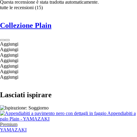
Questa recensione è stata tradotta automaticamente.
tutte le recensioni
(
15
)
Collezione Plain
Aggiungi
Aggiungi
Aggiungi
Aggiungi
Aggiungi
Aggiungi
Aggiungi
Lasciati ispirare
Premium
YAMAZAKI