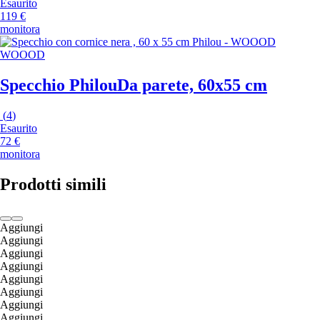
Esaurito
119 €
monitora
WOOOD
Specchio Philou
Da parete, 60x55 cm
(
4
)
Esaurito
72 €
monitora
Prodotti simili
Aggiungi
Aggiungi
Aggiungi
Aggiungi
Aggiungi
Aggiungi
Aggiungi
Aggiungi