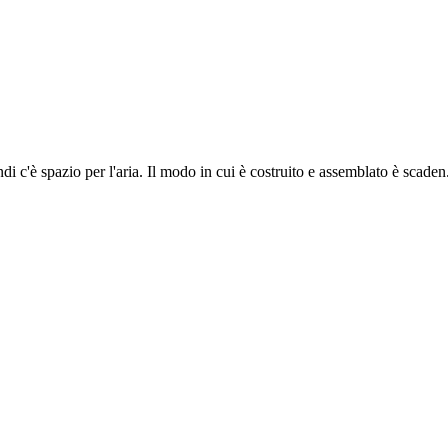
ndi c'è spazio per l'aria. Il modo in cui è costruito e assemblato è scaden.