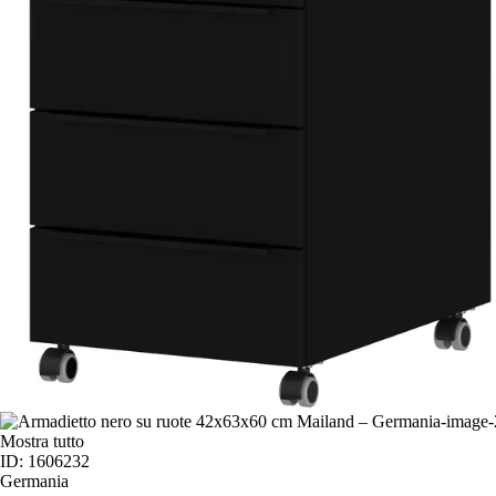
Mostra tutto
ID: 1606232
Germania