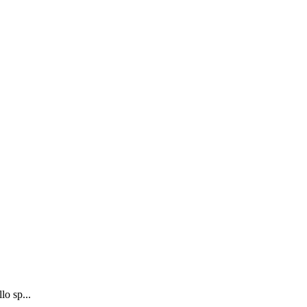
lo sp...