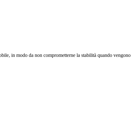
el mobile, in modo da non comprometterne la stabilità quando vengono