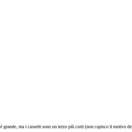
 grande, ma i cassetti sono un terzo più corti (non capisco il motivo del