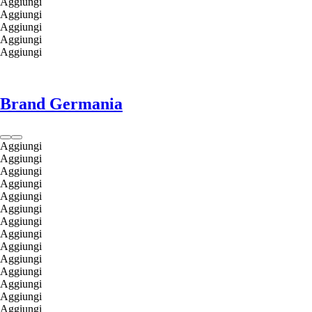
Aggiungi
Aggiungi
Aggiungi
Aggiungi
Aggiungi
Brand Germania
Aggiungi
Aggiungi
Aggiungi
Aggiungi
Aggiungi
Aggiungi
Aggiungi
Aggiungi
Aggiungi
Aggiungi
Aggiungi
Aggiungi
Aggiungi
Aggiungi