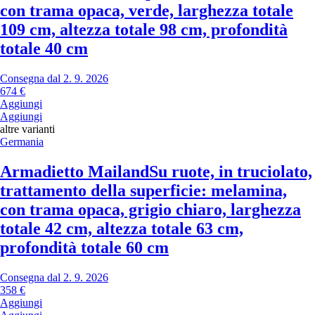
con trama opaca, verde, larghezza totale
109 cm, altezza totale 98 cm, profondità
totale 40 cm
Consegna dal 2. 9. 2026
674 €
Aggiungi
Aggiungi
altre varianti
Germania
Armadietto Mailand
Su ruote, in truciolato,
trattamento della superficie: melamina,
con trama opaca, grigio chiaro, larghezza
totale 42 cm, altezza totale 63 cm,
profondità totale 60 cm
Consegna dal 2. 9. 2026
358 €
Aggiungi