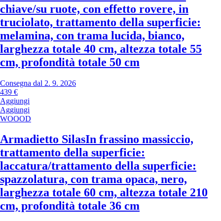
chiave/su ruote, con effetto rovere, in
truciolato, trattamento della superficie:
melamina, con trama lucida, bianco,
larghezza totale 40 cm, altezza totale 55
cm, profondità totale 50 cm
Consegna dal 2. 9. 2026
439 €
Aggiungi
Aggiungi
WOOOD
Armadietto Silas
In frassino massiccio,
trattamento della superficie:
laccatura/trattamento della superficie:
spazzolatura, con trama opaca, nero,
larghezza totale 60 cm, altezza totale 210
cm, profondità totale 36 cm