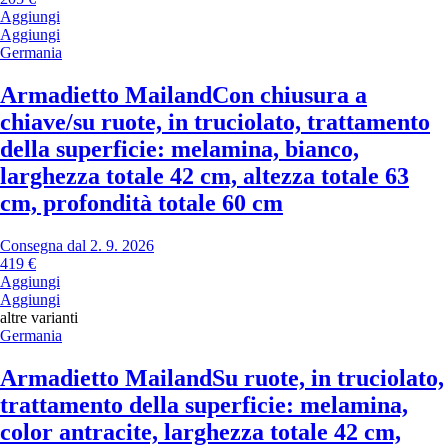
Aggiungi
Aggiungi
Germania
Armadietto Mailand
Con chiusura a
chiave/su ruote, in truciolato, trattamento
della superficie: melamina, bianco,
larghezza totale 42 cm, altezza totale 63
cm, profondità totale 60 cm
Consegna dal 2. 9. 2026
419 €
Aggiungi
Aggiungi
altre varianti
Germania
Armadietto Mailand
Su ruote, in truciolato,
trattamento della superficie: melamina,
color antracite, larghezza totale 42 cm,