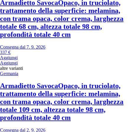
Armadietto Savoca
Opaco, in truciolato,
trattamento della superficie: melamina,
con trama opaca, color crema, larghezza
totale 68 cm, altezza totale 98 cm,
profondità totale 40 cm
Consegna dal 7. 9. 2026
337 €
Aggiungi
Aggiungi
altre varianti
Germania
Armadietto Savoca
Opaco, in truciolato,
trattamento della superficie: melamina,
con trama opaca, color crema, larghezza
totale 109 cm, altezza totale 98 cm,
profondità totale 40 cm
Consegna dal 2. 9. 2026