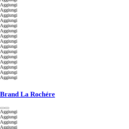
Aggiungi
Aggiungi
Aggiungi
Aggiungi
Aggiungi
Aggiungi
Aggiungi
Aggiungi
Aggiungi
Aggiungi
Aggiungi
Aggiungi
Aggiungi
Aggiungi
Aggiungi
Brand La Rochére
Aggiungi
Aggiungi
Aggiungi
Aggiungi