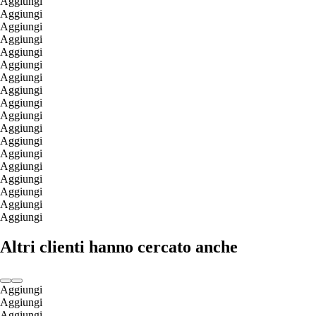
Aggiungi
Aggiungi
Aggiungi
Aggiungi
Aggiungi
Aggiungi
Aggiungi
Aggiungi
Aggiungi
Aggiungi
Aggiungi
Aggiungi
Aggiungi
Aggiungi
Aggiungi
Aggiungi
Aggiungi
Aggiungi
Altri clienti hanno cercato anche
Aggiungi
Aggiungi
Aggiungi