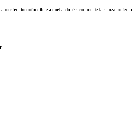
atmosfera inconfondibile a quella che è sicuramente la stanza preferita 
r