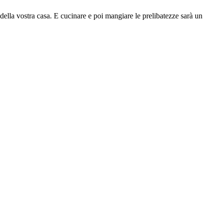
della vostra casa. E cucinare e poi mangiare le prelibatezze sarà un