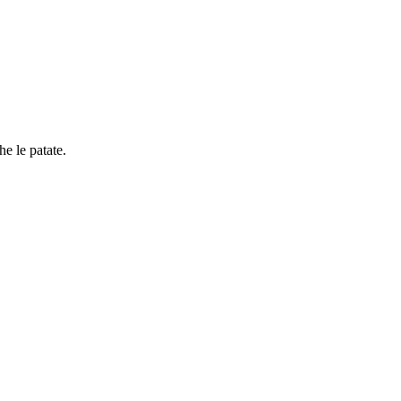
e le patate.