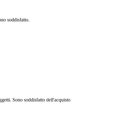
ono soddisfatto.
ggetti. Sono soddisfatto dell'acquisto