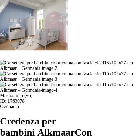
Mostra tutto
(+6)
ID: 1763078
Germania
Credenza per
bambini Alkmaar
Con