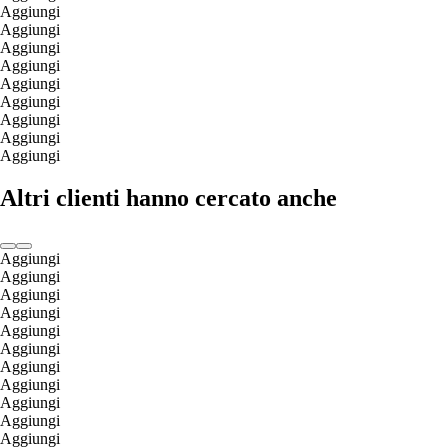
Aggiungi
Aggiungi
Aggiungi
Aggiungi
Aggiungi
Aggiungi
Aggiungi
Aggiungi
Aggiungi
Altri clienti hanno cercato anche
Aggiungi
Aggiungi
Aggiungi
Aggiungi
Aggiungi
Aggiungi
Aggiungi
Aggiungi
Aggiungi
Aggiungi
Aggiungi