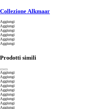
Collezione Alkmaar
Aggiungi
Aggiungi
Aggiungi
Aggiungi
Aggiungi
Aggiungi
Prodotti simili
Aggiungi
Aggiungi
Aggiungi
Aggiungi
Aggiungi
Aggiungi
Aggiungi
Aggiungi
Aggiungi