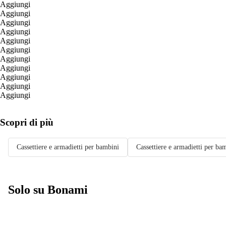
Aggiungi
Aggiungi
Aggiungi
Aggiungi
Aggiungi
Aggiungi
Aggiungi
Aggiungi
Aggiungi
Aggiungi
Aggiungi
Scopri di più
Cassettiere e armadietti per bambini
Cassettiere e armadietti per b
Solo su Bonami