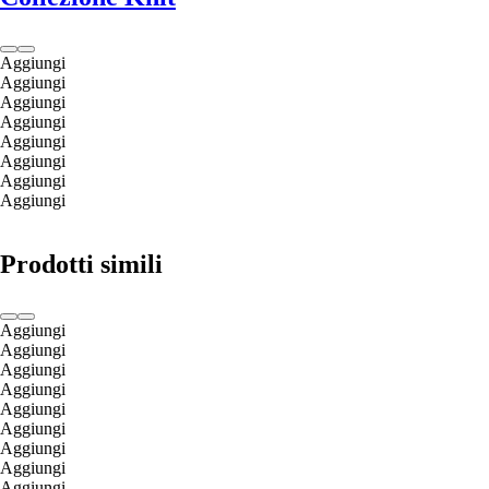
Aggiungi
Aggiungi
Aggiungi
Aggiungi
Aggiungi
Aggiungi
Aggiungi
Aggiungi
Prodotti simili
Aggiungi
Aggiungi
Aggiungi
Aggiungi
Aggiungi
Aggiungi
Aggiungi
Aggiungi
Aggiungi