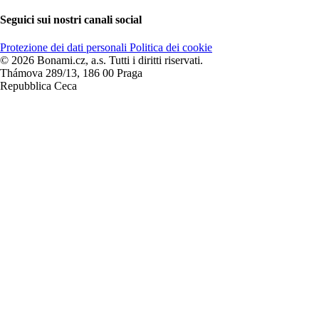
Seguici sui nostri canali social
Protezione dei dati personali
Politica dei cookie
© 2026 Bonami.cz, a.s. Tutti i diritti riservati.
Thámova 289/13, 186 00 Praga
Repubblica Ceca