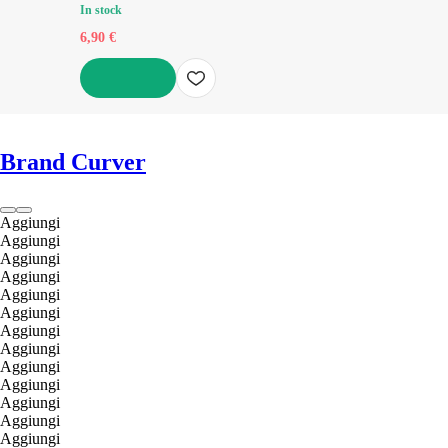
In stock
6,90 €
AGGIUNGI
Brand Curver
Aggiungi
Aggiungi
Aggiungi
Aggiungi
Aggiungi
Aggiungi
Aggiungi
Aggiungi
Aggiungi
Aggiungi
Aggiungi
Aggiungi
Aggiungi