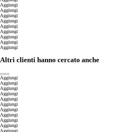
Aggiungi
Aggiungi
Aggiungi
Aggiungi
Aggiungi
Aggiungi
Aggiungi
Aggiungi
Aggiungi
Altri clienti hanno cercato anche
Aggiungi
Aggiungi
Aggiungi
Aggiungi
Aggiungi
Aggiungi
Aggiungi
Aggiungi
Aggiungi
Aggiungi
Aggiungi