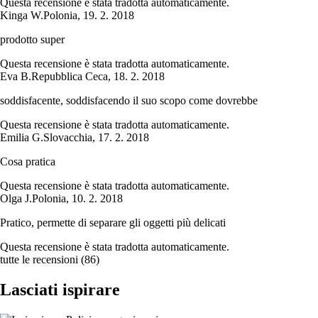
Questa recensione è stata tradotta automaticamente.
Kinga W.
Polonia
,
19. 2. 2018
prodotto super
Questa recensione è stata tradotta automaticamente.
Eva B.
Repubblica Ceca
,
18. 2. 2018
soddisfacente, soddisfacendo il suo scopo come dovrebbe
Questa recensione è stata tradotta automaticamente.
Emilia G.
Slovacchia
,
17. 2. 2018
Cosa pratica
Questa recensione è stata tradotta automaticamente.
Olga J.
Polonia
,
10. 2. 2018
Pratico, permette di separare gli oggetti più delicati
Questa recensione è stata tradotta automaticamente.
tutte le recensioni
(
86
)
Lasciati ispirare