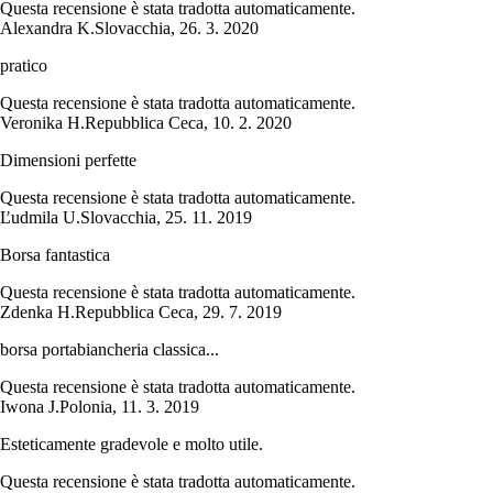
Questa recensione è stata tradotta automaticamente.
Alexandra K.
Slovacchia
,
26. 3. 2020
pratico
Questa recensione è stata tradotta automaticamente.
Veronika H.
Repubblica Ceca
,
10. 2. 2020
Dimensioni perfette
Questa recensione è stata tradotta automaticamente.
Ľudmila U.
Slovacchia
,
25. 11. 2019
Borsa fantastica
Questa recensione è stata tradotta automaticamente.
Zdenka H.
Repubblica Ceca
,
29. 7. 2019
borsa portabiancheria classica...
Questa recensione è stata tradotta automaticamente.
Iwona J.
Polonia
,
11. 3. 2019
Esteticamente gradevole e molto utile.
Questa recensione è stata tradotta automaticamente.