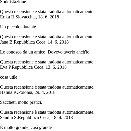
Soddisfazione
Questa recensione è stata tradotta automaticamente.
Erika R.
Slovacchia
,
18. 6. 2018
Un piccolo aiutante.
Questa recensione è stata tradotta automaticamente.
Jana B.
Repubblica Ceca
,
14. 6. 2018
Lo conosco da un amico. Dovevo averlo anch'io.
Questa recensione è stata tradotta automaticamente.
Eva P.
Repubblica Ceca
,
13. 6. 2018
cosa utile
Questa recensione è stata tradotta automaticamente.
Halina K.
Polonia
,
29. 4. 2018
Sacchetti molto pratici.
Questa recensione è stata tradotta automaticamente.
Sandra S.
Repubblica Ceca
,
18. 4. 2018
È molto grande, così grande