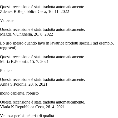
Questa recensione è stata tradotta automaticamente.
Zdenek B.
Repubblica Ceca
,
16. 11. 2022
Va bene
Questa recensione è stata tradotta automaticamente.
Magda V.
Ungheria
,
26. 8. 2022
Lo uso spesso quando lavo in lavatrice prodotti speciali (ad esempio,
reggiseni).
Questa recensione è stata tradotta automaticamente.
Maria K.
Polonia
,
15. 7. 2021
Pratico
Questa recensione è stata tradotta automaticamente.
Anna S.
Polonia
,
20. 6. 2021
molto capiente, robusto
Questa recensione è stata tradotta automaticamente.
Vlada K.
Repubblica Ceca
,
26. 4. 2021
Ventosa per biancheria di qualità