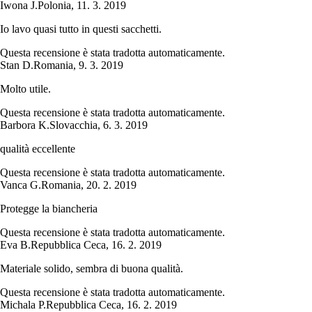
Iwona J.
Polonia
,
11. 3. 2019
Io lavo quasi tutto in questi sacchetti.
Questa recensione è stata tradotta automaticamente.
Stan D.
Romania
,
9. 3. 2019
Molto utile.
Questa recensione è stata tradotta automaticamente.
Barbora K.
Slovacchia
,
6. 3. 2019
qualità eccellente
Questa recensione è stata tradotta automaticamente.
Vanca G.
Romania
,
20. 2. 2019
Protegge la biancheria
Questa recensione è stata tradotta automaticamente.
Eva B.
Repubblica Ceca
,
16. 2. 2019
Materiale solido, sembra di buona qualità.
Questa recensione è stata tradotta automaticamente.
Michala P.
Repubblica Ceca
,
16. 2. 2019