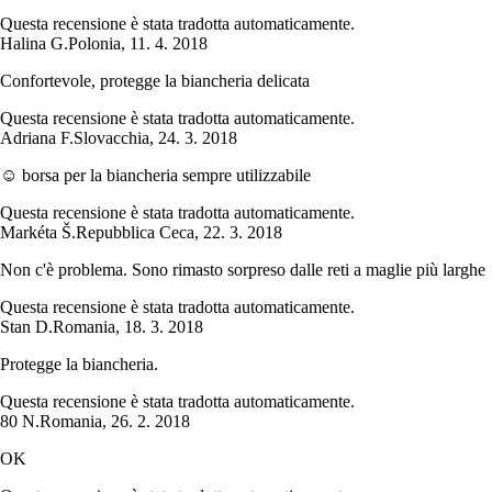
Questa recensione è stata tradotta automaticamente.
Halina G.
Polonia
,
11. 4. 2018
Confortevole, protegge la biancheria delicata
Questa recensione è stata tradotta automaticamente.
Adriana F.
Slovacchia
,
24. 3. 2018
☺ borsa per la biancheria sempre utilizzabile
Questa recensione è stata tradotta automaticamente.
Markéta Š.
Repubblica Ceca
,
22. 3. 2018
Non c'è problema. Sono rimasto sorpreso dalle reti a maglie più larghe
Questa recensione è stata tradotta automaticamente.
Stan D.
Romania
,
18. 3. 2018
Protegge la biancheria.
Questa recensione è stata tradotta automaticamente.
80 N.
Romania
,
26. 2. 2018
OK