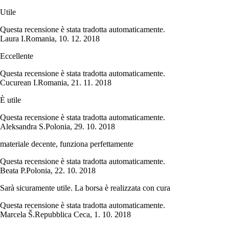
Utile
Questa recensione è stata tradotta automaticamente.
Laura I.
Romania
,
10. 12. 2018
Eccellente
Questa recensione è stata tradotta automaticamente.
Cucurean I.
Romania
,
21. 11. 2018
È utile
Questa recensione è stata tradotta automaticamente.
Aleksandra S.
Polonia
,
29. 10. 2018
materiale decente, funziona perfettamente
Questa recensione è stata tradotta automaticamente.
Beata P.
Polonia
,
22. 10. 2018
Sarà sicuramente utile. La borsa è realizzata con cura
Questa recensione è stata tradotta automaticamente.
Marcela Š.
Repubblica Ceca
,
1. 10. 2018