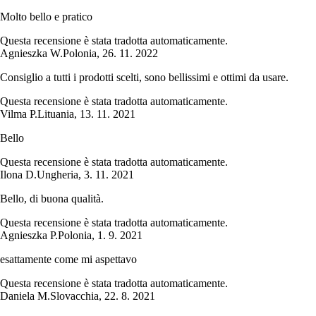
Molto bello e pratico
Questa recensione è stata tradotta automaticamente.
Agnieszka W.
Polonia
,
26. 11. 2022
Consiglio a tutti i prodotti scelti, sono bellissimi e ottimi da usare.
Questa recensione è stata tradotta automaticamente.
Vilma P.
Lituania
,
13. 11. 2021
Bello
Questa recensione è stata tradotta automaticamente.
Ilona D.
Ungheria
,
3. 11. 2021
Bello, di buona qualità.
Questa recensione è stata tradotta automaticamente.
Agnieszka P.
Polonia
,
1. 9. 2021
esattamente come mi aspettavo
Questa recensione è stata tradotta automaticamente.
Daniela M.
Slovacchia
,
22. 8. 2021