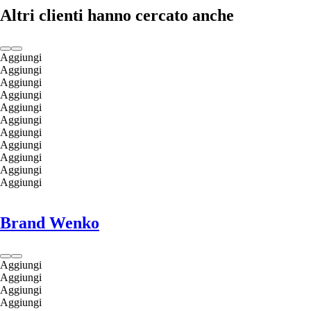
Altri clienti hanno cercato anche
Aggiungi
Aggiungi
Aggiungi
Aggiungi
Aggiungi
Aggiungi
Aggiungi
Aggiungi
Aggiungi
Aggiungi
Aggiungi
Brand Wenko
Aggiungi
Aggiungi
Aggiungi
Aggiungi