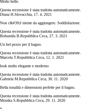
Molto bello
Questa recensione è stata tradotta automaticamente.
Diana H.
Slovacchia
,
17. 4. 2021
Non c&#39;è niente da aggiungere. Soddisfazione.
Questa recensione è stata tradotta automaticamente.
Bohumila B.
Repubblica Ceca
,
27. 3. 2021
Un bel pezzo per il bagno.
Questa recensione è stata tradotta automaticamente.
Marcela T.
Repubblica Ceca
,
12. 1. 2021
look molto elegante e moderno
Questa recensione è stata tradotta automaticamente.
Gabriela M.
Repubblica Ceca
,
30. 11. 2020
Bella tonalità e dimensioni perfette per il bagno.
Questa recensione è stata tradotta automaticamente.
Monika S.
Repubblica Ceca
,
29. 11. 2020
*