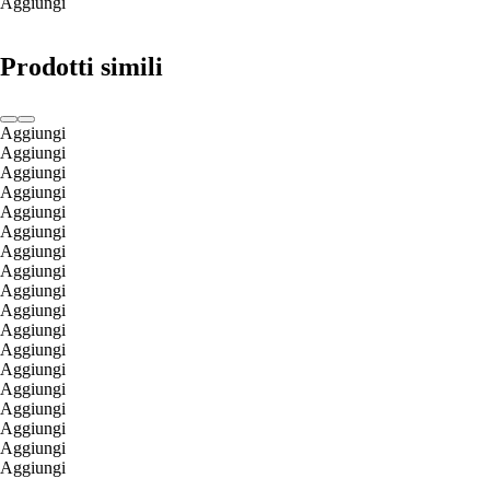
Aggiungi
Prodotti simili
Aggiungi
Aggiungi
Aggiungi
Aggiungi
Aggiungi
Aggiungi
Aggiungi
Aggiungi
Aggiungi
Aggiungi
Aggiungi
Aggiungi
Aggiungi
Aggiungi
Aggiungi
Aggiungi
Aggiungi
Aggiungi