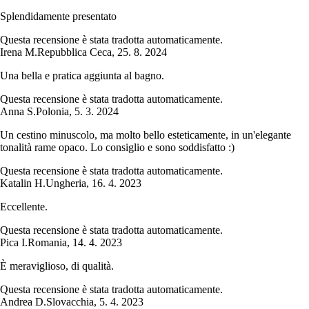
Splendidamente presentato
Questa recensione è stata tradotta automaticamente.
Irena M.
Repubblica Ceca
,
25. 8. 2024
Una bella e pratica aggiunta al bagno.
Questa recensione è stata tradotta automaticamente.
Anna S.
Polonia
,
5. 3. 2024
Un cestino minuscolo, ma molto bello esteticamente, in un'elegante
tonalità rame opaco. Lo consiglio e sono soddisfatto :)
Questa recensione è stata tradotta automaticamente.
Katalin H.
Ungheria
,
16. 4. 2023
Eccellente.
Questa recensione è stata tradotta automaticamente.
Pica I.
Romania
,
14. 4. 2023
È meraviglioso, di qualità.
Questa recensione è stata tradotta automaticamente.
Andrea D.
Slovacchia
,
5. 4. 2023