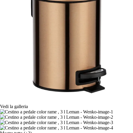
Vedi la galleria