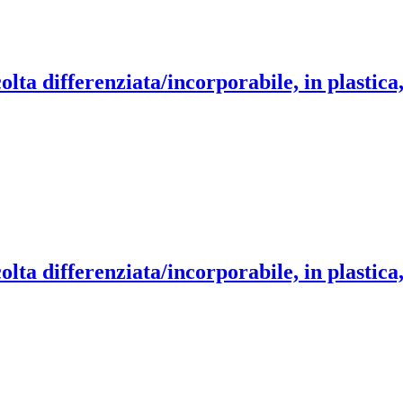
olta differenziata/incorporabile, in plastica
olta differenziata/incorporabile, in plastic