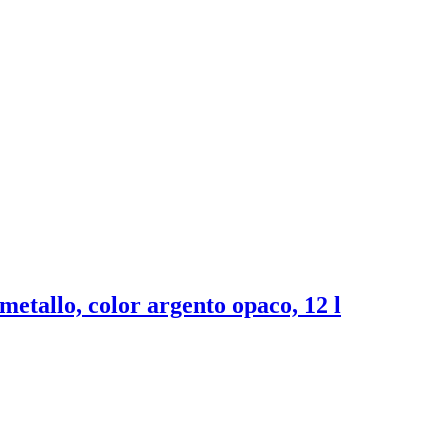
 metallo, color argento opaco, 12 l