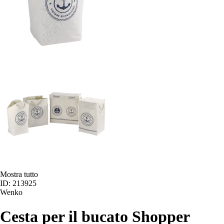
Mostra tutto
ID: 213925
Wenko
Cesta per il bucato Shopper