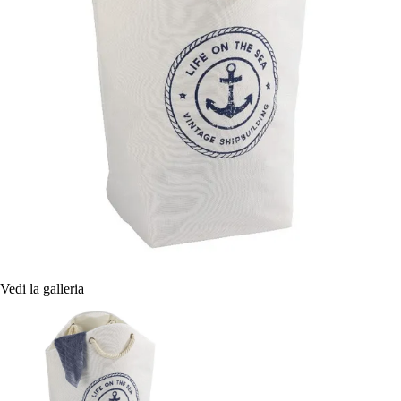
Vedi la galleria