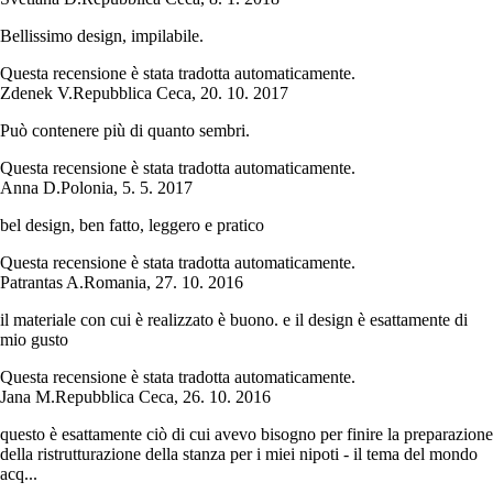
Bellissimo design, impilabile.
Questa recensione è stata tradotta automaticamente.
Zdenek V.
Repubblica Ceca
,
20. 10. 2017
Può contenere più di quanto sembri.
Questa recensione è stata tradotta automaticamente.
Anna D.
Polonia
,
5. 5. 2017
bel design, ben fatto, leggero e pratico
Questa recensione è stata tradotta automaticamente.
Patrantas A.
Romania
,
27. 10. 2016
il materiale con cui è realizzato è buono. e il design è esattamente di
mio gusto
Questa recensione è stata tradotta automaticamente.
Jana M.
Repubblica Ceca
,
26. 10. 2016
questo è esattamente ciò di cui avevo bisogno per finire la preparazione
della ristrutturazione della stanza per i miei nipoti - il tema del mondo
acq...