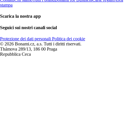
stampa
Scarica la nostra app
Seguici sui nostri canali social
Protezione dei dati personali
Politica dei cookie
© 2026 Bonami.cz, a.s. Tutti i diritti riservati.
Thámova 289/13, 186 00 Praga
Repubblica Ceca