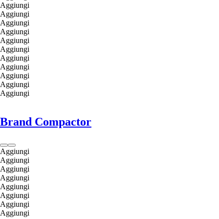
Aggiungi
Aggiungi
Aggiungi
Aggiungi
Aggiungi
Aggiungi
Aggiungi
Aggiungi
Aggiungi
Aggiungi
Aggiungi
Brand Compactor
Aggiungi
Aggiungi
Aggiungi
Aggiungi
Aggiungi
Aggiungi
Aggiungi
Aggiungi