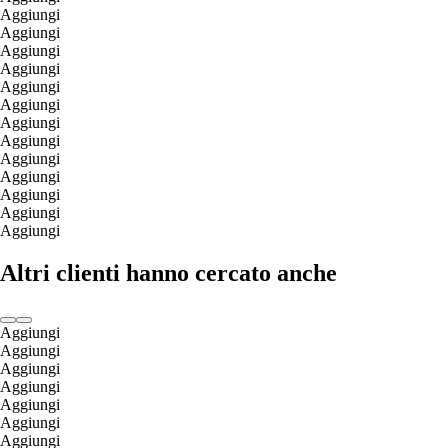
Aggiungi
Aggiungi
Aggiungi
Aggiungi
Aggiungi
Aggiungi
Aggiungi
Aggiungi
Aggiungi
Aggiungi
Aggiungi
Aggiungi
Aggiungi
Altri clienti hanno cercato anche
Aggiungi
Aggiungi
Aggiungi
Aggiungi
Aggiungi
Aggiungi
Aggiungi