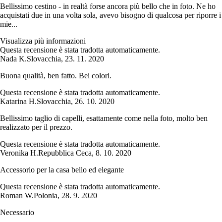
Bellissimo cestino - in realtà forse ancora più bello che in foto. Ne ho
acquistati due in una volta sola, avevo bisogno di qualcosa per riporre i
mie...
Visualizza più informazioni
Questa recensione è stata tradotta automaticamente.
Nada K.
Slovacchia
,
23. 11. 2020
Buona qualità, ben fatto. Bei colori.
Questa recensione è stata tradotta automaticamente.
Katarina H.
Slovacchia
,
26. 10. 2020
Bellissimo taglio di capelli, esattamente come nella foto, molto ben
realizzato per il prezzo.
Questa recensione è stata tradotta automaticamente.
Veronika H.
Repubblica Ceca
,
8. 10. 2020
Accessorio per la casa bello ed elegante
Questa recensione è stata tradotta automaticamente.
Roman W.
Polonia
,
28. 9. 2020
Necessario