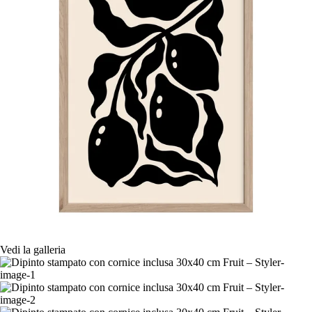
Vedi la galleria