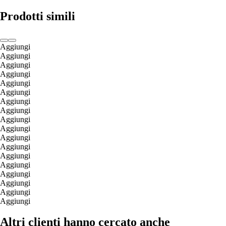
Prodotti simili
Aggiungi
Aggiungi
Aggiungi
Aggiungi
Aggiungi
Aggiungi
Aggiungi
Aggiungi
Aggiungi
Aggiungi
Aggiungi
Aggiungi
Aggiungi
Aggiungi
Aggiungi
Aggiungi
Aggiungi
Aggiungi
Altri clienti hanno cercato anche