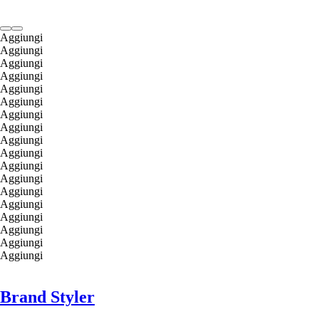
Aggiungi
Aggiungi
Aggiungi
Aggiungi
Aggiungi
Aggiungi
Aggiungi
Aggiungi
Aggiungi
Aggiungi
Aggiungi
Aggiungi
Aggiungi
Aggiungi
Aggiungi
Aggiungi
Aggiungi
Aggiungi
Brand Styler