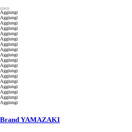
Aggiungi
Aggiungi
Aggiungi
Aggiungi
Aggiungi
Aggiungi
Aggiungi
Aggiungi
Aggiungi
Aggiungi
Aggiungi
Aggiungi
Aggiungi
Aggiungi
Aggiungi
Aggiungi
Aggiungi
Aggiungi
Brand YAMAZAKI