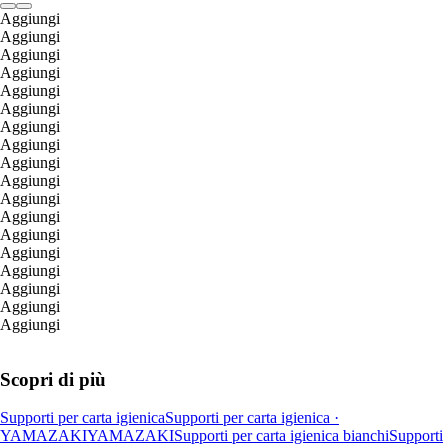
Aggiungi
Aggiungi
Aggiungi
Aggiungi
Aggiungi
Aggiungi
Aggiungi
Aggiungi
Aggiungi
Aggiungi
Aggiungi
Aggiungi
Aggiungi
Aggiungi
Aggiungi
Aggiungi
Aggiungi
Aggiungi
Scopri di più
Supporti per carta igienica
Supporti per carta igienica ·
YAMAZAKI
YAMAZAKI
Supporti per carta igienica bianchi
Supporti