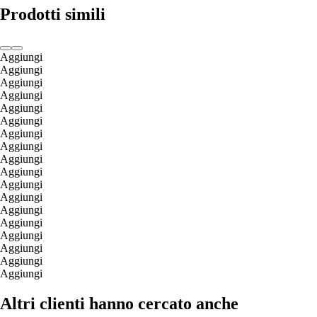
Prodotti simili
Aggiungi
Aggiungi
Aggiungi
Aggiungi
Aggiungi
Aggiungi
Aggiungi
Aggiungi
Aggiungi
Aggiungi
Aggiungi
Aggiungi
Aggiungi
Aggiungi
Aggiungi
Aggiungi
Aggiungi
Aggiungi
Altri clienti hanno cercato anche