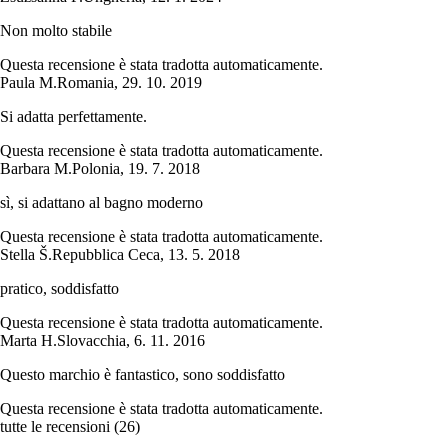
Non molto stabile
Questa recensione è stata tradotta automaticamente.
Paula M.
Romania
,
29. 10. 2019
Si adatta perfettamente.
Questa recensione è stata tradotta automaticamente.
Barbara M.
Polonia
,
19. 7. 2018
sì, si adattano al bagno moderno
Questa recensione è stata tradotta automaticamente.
Stella Š.
Repubblica Ceca
,
13. 5. 2018
pratico, soddisfatto
Questa recensione è stata tradotta automaticamente.
Marta H.
Slovacchia
,
6. 11. 2016
Questo marchio è fantastico, sono soddisfatto
Questa recensione è stata tradotta automaticamente.
tutte le recensioni
(
26
)