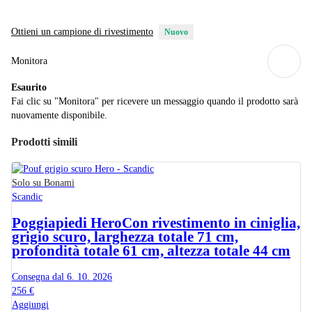
Ottieni un campione di rivestimento
Nuovo
Monitora
Esaurito
Fai clic su "Monitora" per ricevere un messaggio quando il prodotto sarà
nuovamente disponibile.
Prodotti simili
Solo su Bonami
Scandic
Poggiapiedi Hero
Con rivestimento in ciniglia,
grigio scuro, larghezza totale 71 cm,
profondità totale 61 cm, altezza totale 44 cm
Consegna dal 6. 10. 2026
256 €
Aggiungi