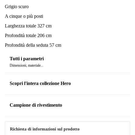
Grigio scuro
A cinque o più posti
Larghezza totale 327 cm
Profondità totale 206 cm
Profondità della seduta 57 cm
Tutti i parametri
Dimensioni, materiale...
Scopri l'intera collezione Hero
Campione di rivestimento
Richiesta di informazioni sul prodotto