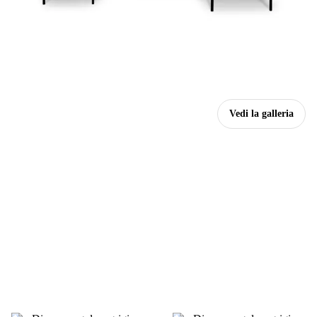
Vedi la galleria