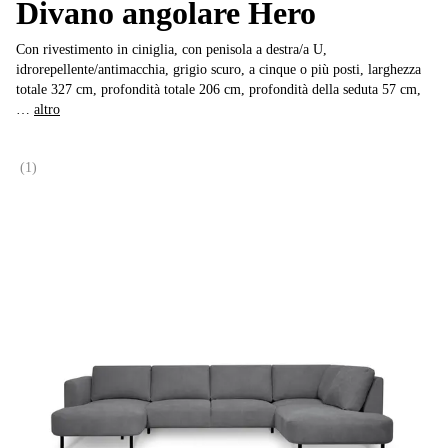
Divano angolare Hero
Con rivestimento in ciniglia, con penisola a destra/a U,
idrorepellente/antimacchia, grigio scuro, a cinque o più posti, larghezza
totale 327 cm, profondità totale 206 cm, profondità della seduta 57 cm
,
…
altro
(
1
)