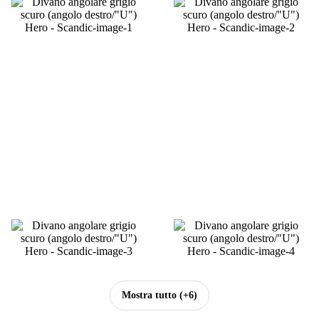
Mostra tutto
(+6)