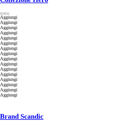
Aggiungi
Aggiungi
Aggiungi
Aggiungi
Aggiungi
Aggiungi
Aggiungi
Aggiungi
Aggiungi
Aggiungi
Aggiungi
Aggiungi
Aggiungi
Aggiungi
Aggiungi
Aggiungi
Brand Scandic