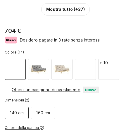
Mostra tutto
(+37)
704 €
Desidero pagare in 3 rate senza interessi
Colore (14)
+
10
Ottieni un campione di rivestimento
Nuovo
Dimensioni (2)
140 cm
160 cm
Colore della gamba (2)