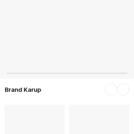
AGGIUNGI
AGGIUNGI
Brand Karup