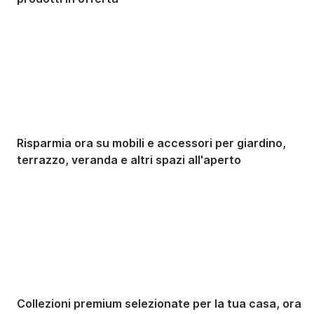
Giardino in saldo
Risparmia ora su mobili e accessori per giardino,
terrazzo, veranda e altri spazi all'aperto
Premium in saldo
Collezioni premium selezionate per la tua casa, ora