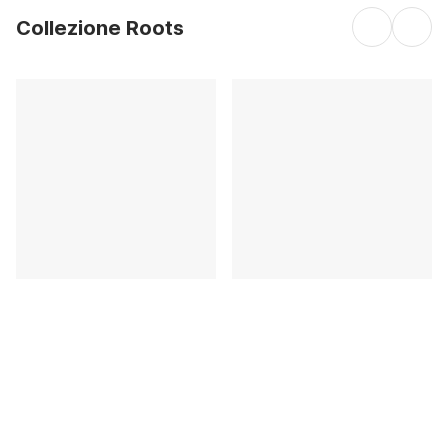
Collezione Roots