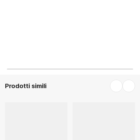
AGGIUNGI
AGGIUNGI
Prodotti simili