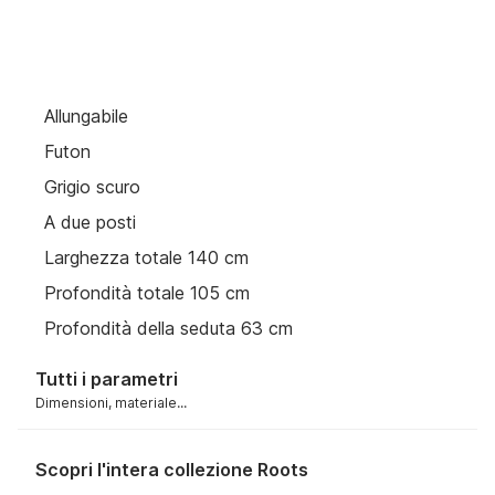
Allungabile
Futon
Grigio scuro
A due posti
Larghezza totale 140 cm
Profondità totale 105 cm
Profondità della seduta 63 cm
Tutti i parametri
Dimensioni, materiale...
Scopri l'intera collezione Roots