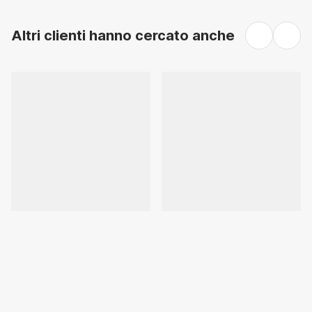
Altri clienti hanno cercato anche