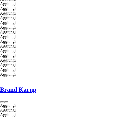
Aggiungi
Aggiungi
Aggiungi
Aggiungi
Aggiungi
Aggiungi
Aggiungi
Aggiungi
Aggiungi
Aggiungi
Aggiungi
Aggiungi
Aggiungi
Aggiungi
Aggiungi
Aggiungi
Brand Karup
Aggiungi
Aggiungi
Aggiungi