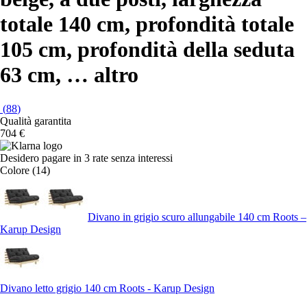
totale 140 cm, profondità totale
105 cm, profondità della seduta
63 cm
, …
altro
(
88
)
Qualità garantita
704 €
Desidero pagare in 3 rate senza interessi
Colore (14)
Divano in grigio scuro allungabile 140 cm Roots –
Karup Design
Divano letto grigio 140 cm Roots - Karup Design