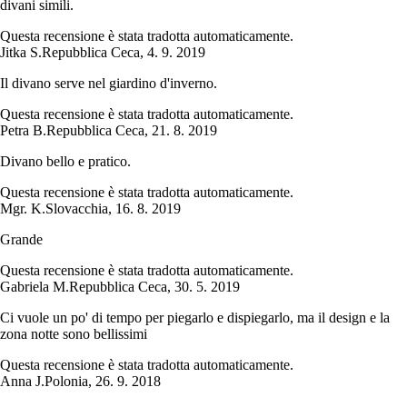
divani simili.
Questa recensione è stata tradotta automaticamente.
Jitka S.
Repubblica Ceca
,
4. 9. 2019
Il divano serve nel giardino d'inverno.
Questa recensione è stata tradotta automaticamente.
Petra B.
Repubblica Ceca
,
21. 8. 2019
Divano bello e pratico.
Questa recensione è stata tradotta automaticamente.
Mgr. K.
Slovacchia
,
16. 8. 2019
Grande
Questa recensione è stata tradotta automaticamente.
Gabriela M.
Repubblica Ceca
,
30. 5. 2019
Ci vuole un po' di tempo per piegarlo e dispiegarlo, ma il design e la
zona notte sono bellissimi
Questa recensione è stata tradotta automaticamente.
Anna J.
Polonia
,
26. 9. 2018