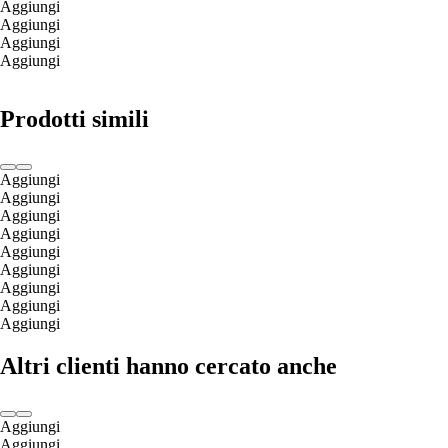
Aggiungi
Aggiungi
Aggiungi
Aggiungi
Prodotti simili
Aggiungi
Aggiungi
Aggiungi
Aggiungi
Aggiungi
Aggiungi
Aggiungi
Aggiungi
Aggiungi
Altri clienti hanno cercato anche
Aggiungi
Aggiungi