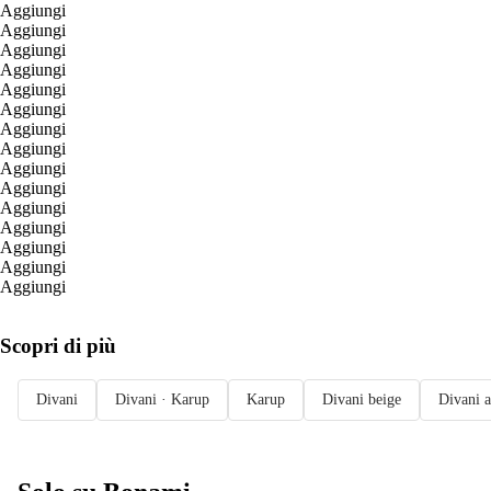
Aggiungi
Aggiungi
Aggiungi
Aggiungi
Aggiungi
Aggiungi
Aggiungi
Aggiungi
Aggiungi
Aggiungi
Aggiungi
Aggiungi
Aggiungi
Aggiungi
Aggiungi
Scopri di più
Divani
Divani · Karup
Karup
Divani beige
Divani a