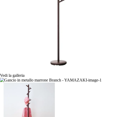
Vedi la galleria