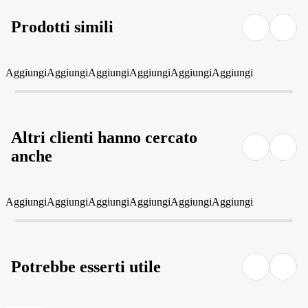
Prodotti simili
Aggiungi
Aggiungi
Aggiungi
Aggiungi
Aggiungi
Aggiungi
Altri clienti hanno cercato
anche
Aggiungi
Aggiungi
Aggiungi
Aggiungi
Aggiungi
Aggiungi
Potrebbe esserti utile