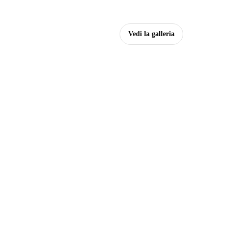
Vedi la galleria