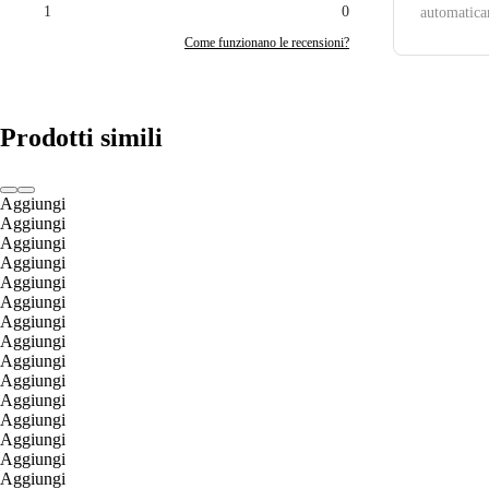
1
0
automatica
Come funzionano le recensioni?
Prodotti simili
Aggiungi
Aggiungi
Aggiungi
Aggiungi
Aggiungi
Aggiungi
Aggiungi
Aggiungi
Aggiungi
Aggiungi
Aggiungi
Aggiungi
Aggiungi
Aggiungi
Aggiungi