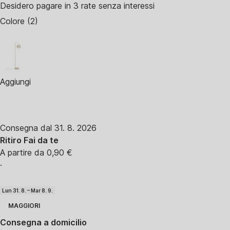
Desidero pagare in 3 rate senza interessi
Colore (2)
Aggiungi
Consegna dal 31. 8. 2026
Ritiro Fai da te
A partire da 0,90 €
·
Lun 31. 8. – Mar 8. 9.
MAGGIORI
Consegna a domicilio