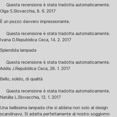
Questa recensione è stata tradotta automaticamente.
Olga S.
Slovacchia
,
8. 6. 2017
È un pezzo davvero impressionante.
Questa recensione è stata tradotta automaticamente.
Ivana D.
Repubblica Ceca
,
14. 2. 2017
Splendida lampada
Questa recensione è stata tradotta automaticamente.
Adéla J.
Repubblica Ceca
,
28. 1. 2017
Bello, solido, di qualità
Questa recensione è stata tradotta automaticamente.
Natália L.
Slovacchia
,
12. 1. 2017
Una bellissima lampada che si abbina non solo al design
scandinavo. Si adatta perfettamente al nostro soggiorno