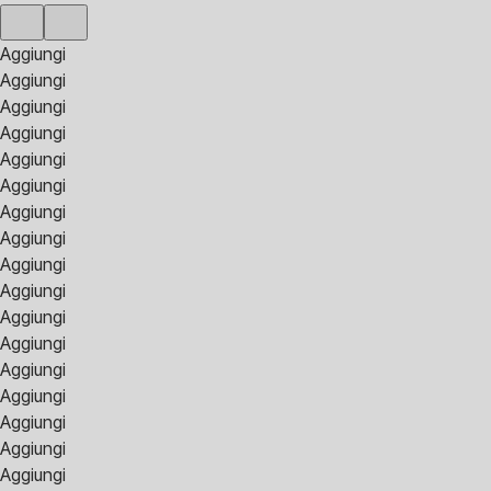
Aggiungi
Aggiungi
Aggiungi
Aggiungi
Aggiungi
Aggiungi
Aggiungi
Aggiungi
Aggiungi
Aggiungi
Aggiungi
Aggiungi
Aggiungi
Aggiungi
Aggiungi
Aggiungi
Aggiungi