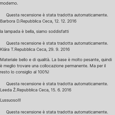
moderno.
Questa recensione è stata tradotta automaticamente.
Barbora D.
Repubblica Ceca
,
12. 12. 2016
la lampada è bella, siamo soddisfatti
Questa recensione è stata tradotta automaticamente.
Klára T.
Repubblica Ceca
,
29. 9. 2016
Materiale bello e di qualità. La base è molto pesante, quindi
è meglio trovare una collocazione permanente. Ma per il
resto lo consiglio al 100%!
Questa recensione è stata tradotta automaticamente.
Leeda Ž.
Repubblica Ceca
,
15. 6. 2016
Lussuoso!!!
Questa recensione è stata tradotta automaticamente.