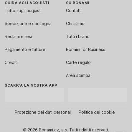
GUIDA AGLI ACQUISTI
SU BONAMI
Tutto sugli acquisti
Contatti
Spedizione e consegna
Chi siamo
Reclami e resi
Tutti i brand
Pagamento e fatture
Bonami for Business
Crediti
Carte regalo
Area stampa
SCARICA LA NOSTRA APP
Protezione dei dati personali
Politica dei cookie
© 2026 Bonami.cz, a.s. Tutti i diritti riservati.