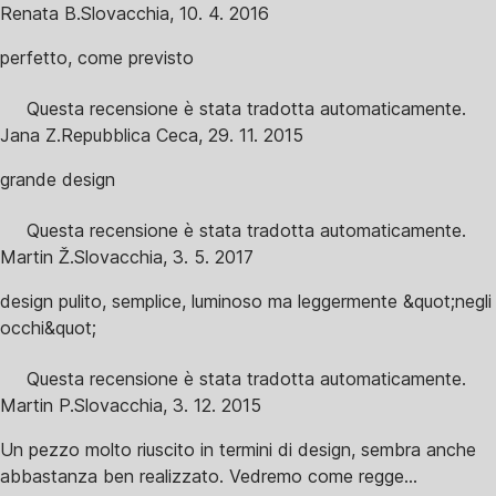
Renata B.
Slovacchia
,
10. 4. 2016
perfetto, come previsto
Questa recensione è stata tradotta automaticamente.
Jana Z.
Repubblica Ceca
,
29. 11. 2015
grande design
Questa recensione è stata tradotta automaticamente.
Martin Ž.
Slovacchia
,
3. 5. 2017
design pulito, semplice, luminoso ma leggermente &quot;negli
occhi&quot;
Questa recensione è stata tradotta automaticamente.
Martin P.
Slovacchia
,
3. 12. 2015
Un pezzo molto riuscito in termini di design, sembra anche
abbastanza ben realizzato. Vedremo come regge...