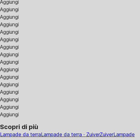
Aggiungi
Aggiungi
Aggiungi
Aggiungi
Aggiungi
Aggiungi
Aggiungi
Aggiungi
Aggiungi
Aggiungi
Aggiungi
Aggiungi
Aggiungi
Aggiungi
Aggiungi
Aggiungi
Scopri di più
Lampade da terra
Lampade da terra · Zuiver
Zuiver
Lampade