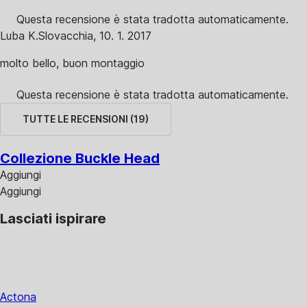
Questa recensione è stata tradotta automaticamente.
Luba K.
Slovacchia
,
10. 1. 2017
molto bello, buon montaggio
Questa recensione è stata tradotta automaticamente.
TUTTE LE RECENSIONI
(
19
)
Collezione Buckle Head
Aggiungi
Aggiungi
Lasciati ispirare
Actona