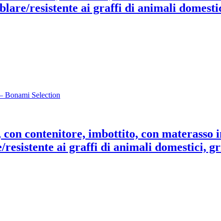
blare/resistente ai graffi di animali domestic
con contenitore, imbottito, con materasso i
/resistente ai graffi di animali domestici, gr