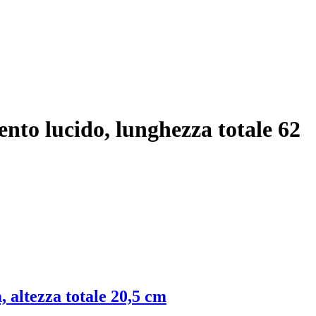
gento lucido, lunghezza totale 62
, altezza totale 20,5 cm