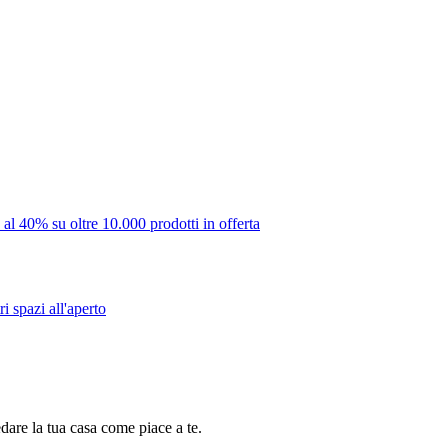
 al 40% su oltre 10.000 prodotti in offerta
i spazi all'aperto
dare la tua casa come piace a te.