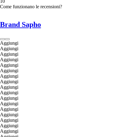
1
0
Come funzionano le recensioni?
Brand Sapho
Aggiungi
Aggiungi
Aggiungi
Aggiungi
Aggiungi
Aggiungi
Aggiungi
Aggiungi
Aggiungi
Aggiungi
Aggiungi
Aggiungi
Aggiungi
Aggiungi
Aggiungi
Aggiungi
Aggiungi
Aggiungi