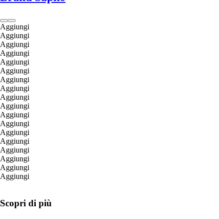
Aggiungi
Aggiungi
Aggiungi
Aggiungi
Aggiungi
Aggiungi
Aggiungi
Aggiungi
Aggiungi
Aggiungi
Aggiungi
Aggiungi
Aggiungi
Aggiungi
Aggiungi
Aggiungi
Aggiungi
Aggiungi
Scopri di più