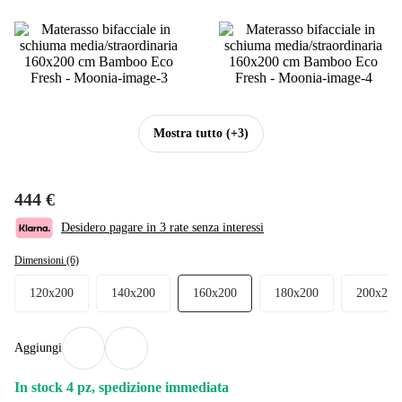
Mostra tutto
(+3)
444 €
Desidero pagare in 3 rate senza interessi
Dimensioni (6)
120x200
140x200
160x200
180x200
200x200
Aggiungi
In stock 4 pz, spedizione immediata