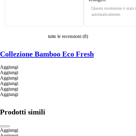
Questa recensione è stata 
automaticamente.
tutte le recensioni
(
8
)
Collezione Bamboo Eco Fresh
Aggiungi
Aggiungi
Aggiungi
Aggiungi
Aggiungi
Aggiungi
Prodotti simili
Aggiungi
Aggiungi