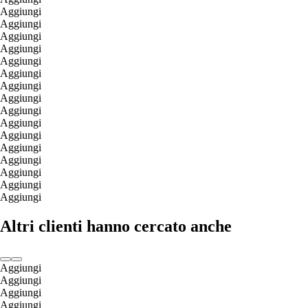
Aggiungi
Aggiungi
Aggiungi
Aggiungi
Aggiungi
Aggiungi
Aggiungi
Aggiungi
Aggiungi
Aggiungi
Aggiungi
Aggiungi
Aggiungi
Aggiungi
Aggiungi
Aggiungi
Altri clienti hanno cercato anche
Aggiungi
Aggiungi
Aggiungi
Aggiungi