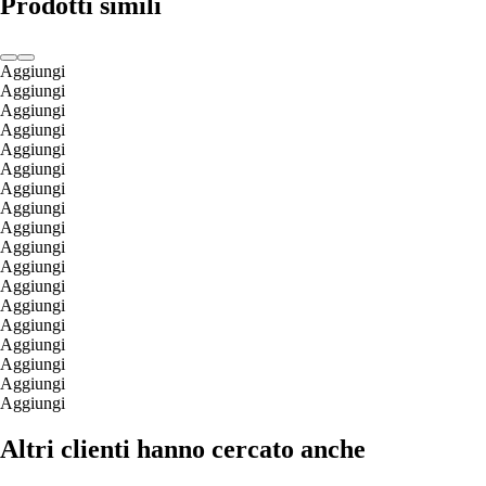
Prodotti simili
Aggiungi
Aggiungi
Aggiungi
Aggiungi
Aggiungi
Aggiungi
Aggiungi
Aggiungi
Aggiungi
Aggiungi
Aggiungi
Aggiungi
Aggiungi
Aggiungi
Aggiungi
Aggiungi
Aggiungi
Aggiungi
Altri clienti hanno cercato anche