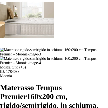
Mostra tutto
(+3)
ID: 1784088
Moonia
Materasso Tempus
Premier
160x200 cm,
rigido/semirigido, in schiuma,