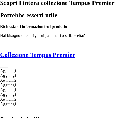
Scopri l'intera collezione Tempus Premier
Potrebbe esserti utile
Richiesta di informazioni sul prodotto
Hai bisogno di consigli sui parametri o sulla scelta?
Collezione Tempus Premier
Aggiungi
Aggiungi
Aggiungi
Aggiungi
Aggiungi
Aggiungi
Aggiungi
Aggiungi