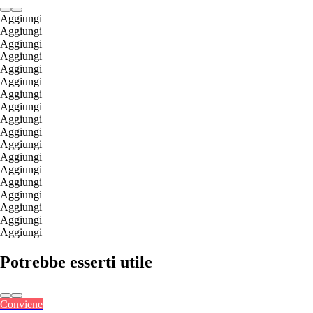
Aggiungi
Aggiungi
Aggiungi
Aggiungi
Aggiungi
Aggiungi
Aggiungi
Aggiungi
Aggiungi
Aggiungi
Aggiungi
Aggiungi
Aggiungi
Aggiungi
Aggiungi
Aggiungi
Aggiungi
Aggiungi
Potrebbe esserti utile
Conviene