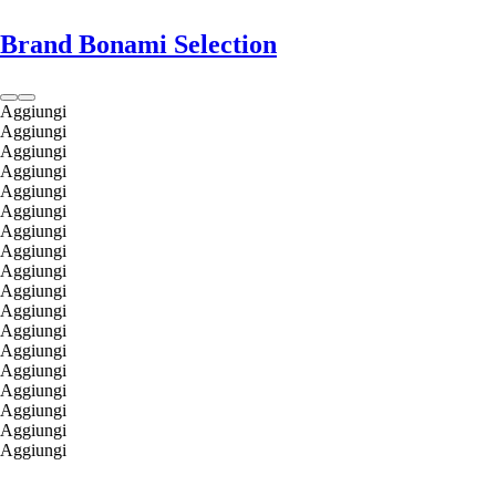
Brand Bonami Selection
Aggiungi
Aggiungi
Aggiungi
Aggiungi
Aggiungi
Aggiungi
Aggiungi
Aggiungi
Aggiungi
Aggiungi
Aggiungi
Aggiungi
Aggiungi
Aggiungi
Aggiungi
Aggiungi
Aggiungi
Aggiungi