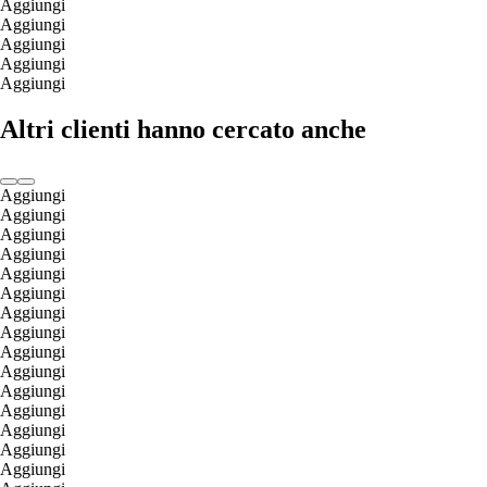
Aggiungi
Aggiungi
Aggiungi
Aggiungi
Aggiungi
Altri clienti hanno cercato anche
Aggiungi
Aggiungi
Aggiungi
Aggiungi
Aggiungi
Aggiungi
Aggiungi
Aggiungi
Aggiungi
Aggiungi
Aggiungi
Aggiungi
Aggiungi
Aggiungi
Aggiungi