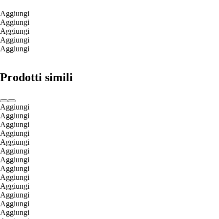
Aggiungi
Aggiungi
Aggiungi
Aggiungi
Aggiungi
Prodotti simili
Aggiungi
Aggiungi
Aggiungi
Aggiungi
Aggiungi
Aggiungi
Aggiungi
Aggiungi
Aggiungi
Aggiungi
Aggiungi
Aggiungi
Aggiungi