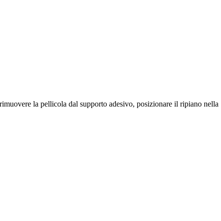
, rimuovere la pellicola dal supporto adesivo, posizionare il ripiano nella