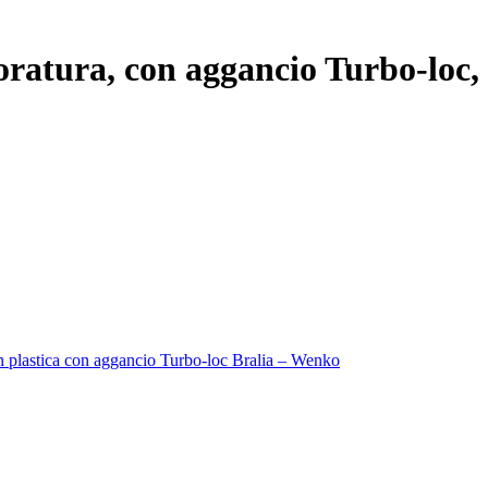
oratura, con aggancio Turbo-loc, 
n plastica con aggancio Turbo-loc Bralia – Wenko