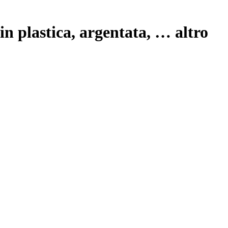
in plastica, argentata
, …
altro