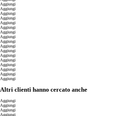
Aggiungi
Aggiungi
Aggiungi
Aggiungi
Aggiungi
Aggiungi
Aggiungi
Aggiungi
Aggiungi
Aggiungi
Aggiungi
Aggiungi
Aggiungi
Aggiungi
Aggiungi
Aggiungi
Aggiungi
Altri clienti hanno cercato anche
Aggiungi
Aggiungi
Aggiungi
Aggiungi