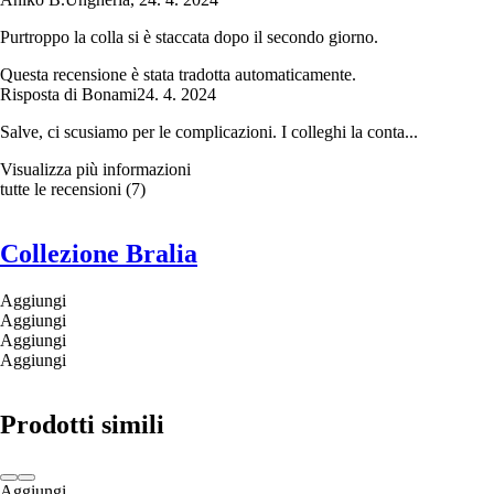
Purtroppo la colla si è staccata dopo il secondo giorno.
Questa recensione è stata tradotta automaticamente.
Risposta di Bonami
24. 4. 2024
Salve, ci scusiamo per le complicazioni. I colleghi la conta...
Visualizza più informazioni
tutte le recensioni
(
7
)
Collezione Bralia
Aggiungi
Aggiungi
Aggiungi
Aggiungi
Prodotti simili
Aggiungi