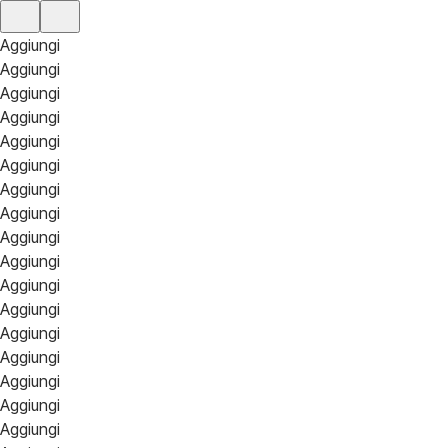
Aggiungi
Aggiungi
Aggiungi
Aggiungi
Aggiungi
Aggiungi
Aggiungi
Aggiungi
Aggiungi
Aggiungi
Aggiungi
Aggiungi
Aggiungi
Aggiungi
Aggiungi
Aggiungi
Aggiungi