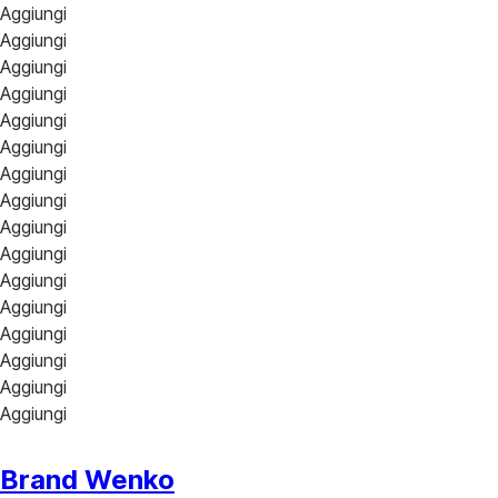
Aggiungi
Aggiungi
Aggiungi
Aggiungi
Aggiungi
Aggiungi
Aggiungi
Aggiungi
Aggiungi
Aggiungi
Aggiungi
Aggiungi
Aggiungi
Aggiungi
Aggiungi
Aggiungi
Brand Wenko