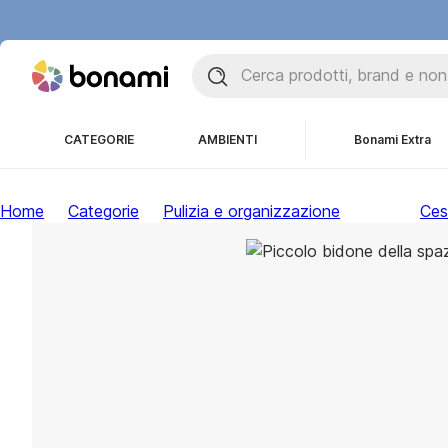
CATEGORIE
AMBIENTI
Bonami Extra
Home
Categorie
Pulizia e organizzazione
Ces