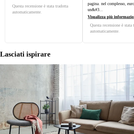
pagina. nel complesso, eur
Questa recensione è stata tradotta
un&#3...
automaticamente.
Visualizza più informazio
Questa recensione è stata 
automaticamente.
Lasciati ispirare