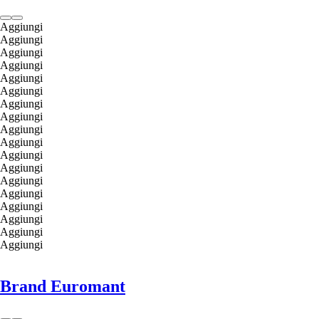
Aggiungi
Aggiungi
Aggiungi
Aggiungi
Aggiungi
Aggiungi
Aggiungi
Aggiungi
Aggiungi
Aggiungi
Aggiungi
Aggiungi
Aggiungi
Aggiungi
Aggiungi
Aggiungi
Aggiungi
Aggiungi
Brand Euromant