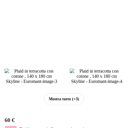
Mostra tutto
(+3)
60 €