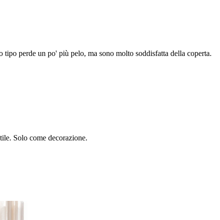
tipo perde un po' più pelo, ma sono molto soddisfatta della coperta.
tile. Solo come decorazione.