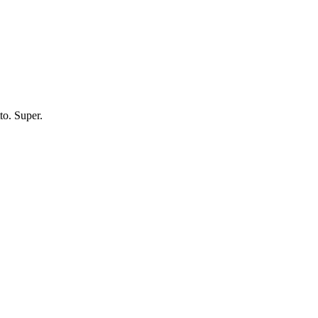
to. Super.