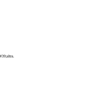
39;altra.