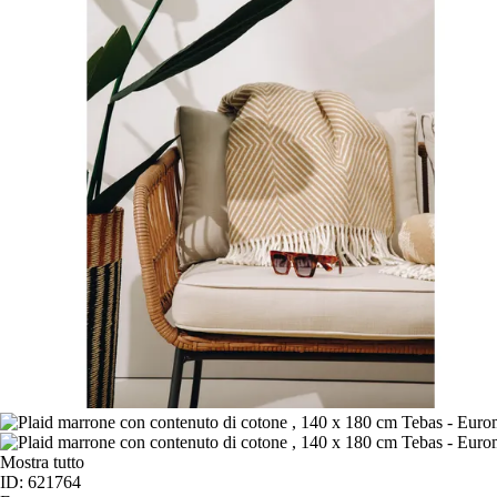
Mostra tutto
ID: 621764