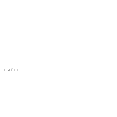
e nella foto