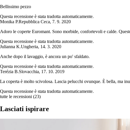
Bellissimo pezzo
Questa recensione è stata tradotta automaticamente.
Monika P.
Repubblica Ceca
,
7. 9. 2020
Adoro le coperte Euromant. Sono morbide, confortevoli e calde. Questo 
Questa recensione è stata tradotta automaticamente.
Julianna K.
Ungheria
,
14. 3. 2020
Anche dopo il lavaggio, è ancora un po' sfaldato.
Questa recensione è stata tradotta automaticamente.
Terézia B.
Slovacchia
,
17. 10. 2019
La coperta è molto scivolosa. Lascia pelucchi ovunque. È bella, ma inu
Questa recensione è stata tradotta automaticamente.
tutte le recensioni
(
23
)
Lasciati ispirare