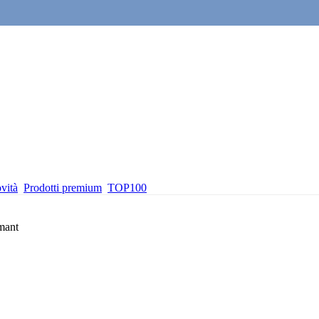
vità
Prodotti premium
TOP100