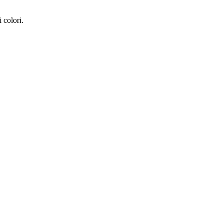
 colori.