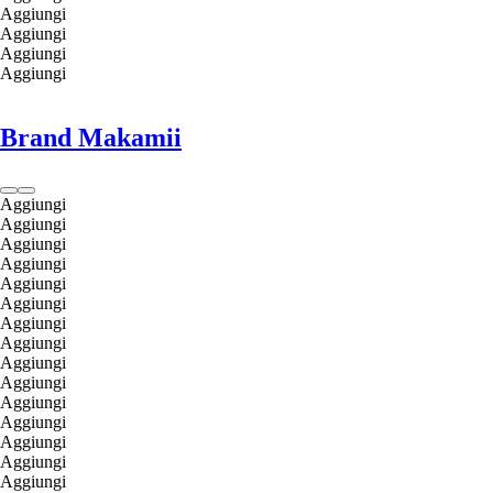
Aggiungi
Aggiungi
Aggiungi
Aggiungi
Brand Makamii
Aggiungi
Aggiungi
Aggiungi
Aggiungi
Aggiungi
Aggiungi
Aggiungi
Aggiungi
Aggiungi
Aggiungi
Aggiungi
Aggiungi
Aggiungi
Aggiungi
Aggiungi