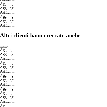
Aggiungi
Aggiungi
Aggiungi
Aggiungi
Aggiungi
Aggiungi
Altri clienti hanno cercato anche
Aggiungi
Aggiungi
Aggiungi
Aggiungi
Aggiungi
Aggiungi
Aggiungi
Aggiungi
Aggiungi
Aggiungi
Aggiungi
Aggiungi
Aggiungi
Aggiungi