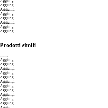
Aggiungi
Aggiungi
Aggiungi
Aggiungi
Aggiungi
Aggiungi
Aggiungi
Aggiungi
Prodotti simili
Aggiungi
Aggiungi
Aggiungi
Aggiungi
Aggiungi
Aggiungi
Aggiungi
Aggiungi
Aggiungi
Aggiungi
Aggiungi
Aggiungi