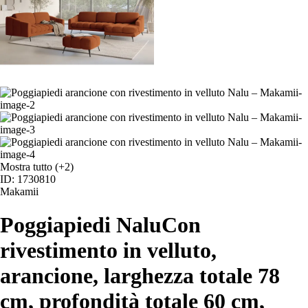
Mostra tutto
(+2)
ID: 1730810
Makamii
Poggiapiedi Nalu
Con
rivestimento in velluto,
arancione, larghezza totale 78
cm, profondità totale 60 cm,