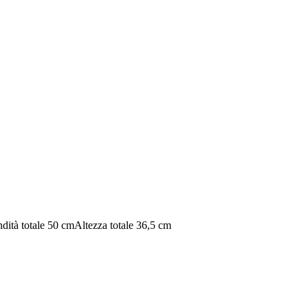
dità totale 50 cm
Altezza totale 36,5 cm