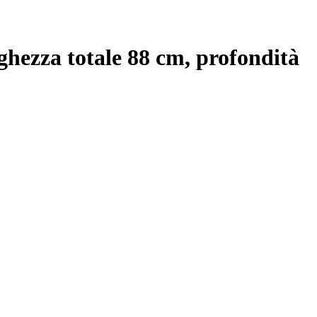
ghezza totale 88 cm, profondità