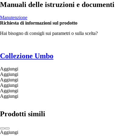
Manuali delle istruzioni e documenti
Manutenzione
Richiesta di informazioni sul prodotto
Hai bisogno di consigli sui parametri o sulla scelta?
Collezione Umbo
Aggiungi
Aggiungi
Aggiungi
Aggiungi
Aggiungi
Aggiungi
Prodotti simili
Aggiungi