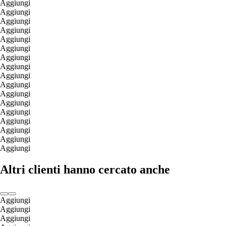
Aggiungi
Aggiungi
Aggiungi
Aggiungi
Aggiungi
Aggiungi
Aggiungi
Aggiungi
Aggiungi
Aggiungi
Aggiungi
Aggiungi
Aggiungi
Aggiungi
Aggiungi
Aggiungi
Aggiungi
Altri clienti hanno cercato anche
Aggiungi
Aggiungi
Aggiungi