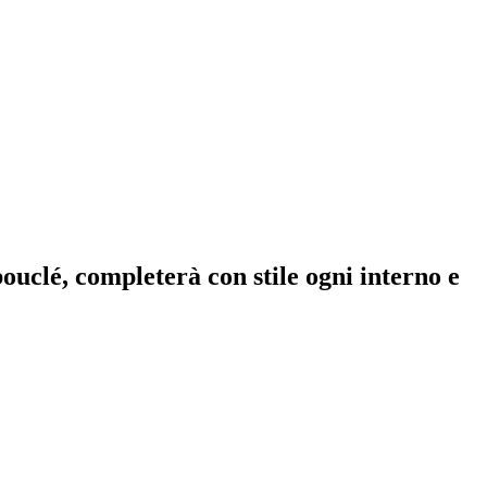
ouclé, completerà con stile ogni interno e