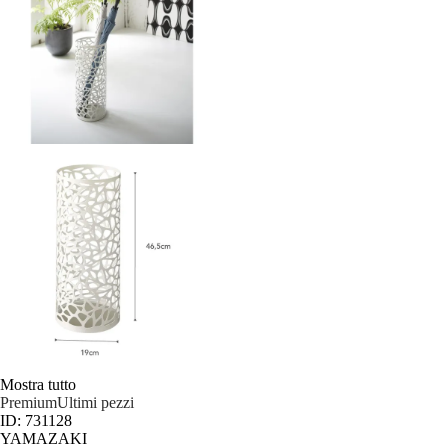
Mostra tutto
Premium
Ultimi pezzi
ID: 731128
YAMAZAKI