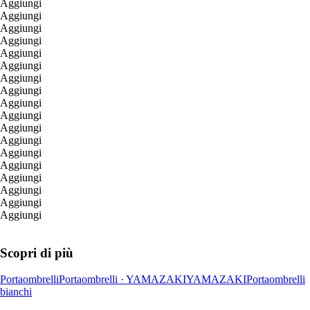
Aggiungi
Aggiungi
Aggiungi
Aggiungi
Aggiungi
Aggiungi
Aggiungi
Aggiungi
Aggiungi
Aggiungi
Aggiungi
Aggiungi
Aggiungi
Aggiungi
Aggiungi
Aggiungi
Aggiungi
Aggiungi
Scopri di più
Portaombrelli
Portaombrelli · YAMAZAKI
YAMAZAKI
Portaombrelli
bianchi