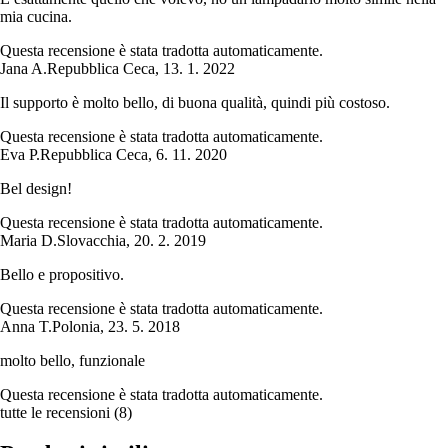
mia cucina.
Questa recensione è stata tradotta automaticamente.
Jana A.
Repubblica Ceca
,
13. 1. 2022
Il supporto è molto bello, di buona qualità, quindi più costoso.
Questa recensione è stata tradotta automaticamente.
Eva P.
Repubblica Ceca
,
6. 11. 2020
Bel design!
Questa recensione è stata tradotta automaticamente.
Maria D.
Slovacchia
,
20. 2. 2019
Bello e propositivo.
Questa recensione è stata tradotta automaticamente.
Anna T.
Polonia
,
23. 5. 2018
molto bello, funzionale
Questa recensione è stata tradotta automaticamente.
tutte le recensioni
(
8
)