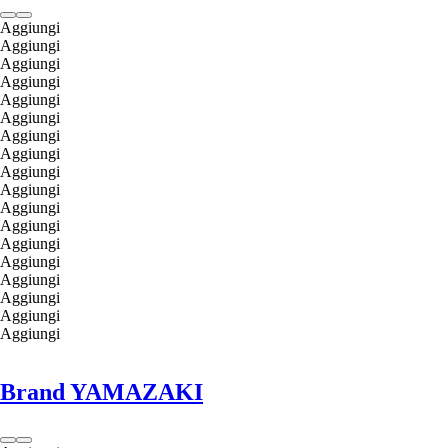
Aggiungi
Aggiungi
Aggiungi
Aggiungi
Aggiungi
Aggiungi
Aggiungi
Aggiungi
Aggiungi
Aggiungi
Aggiungi
Aggiungi
Aggiungi
Aggiungi
Aggiungi
Aggiungi
Aggiungi
Aggiungi
Brand YAMAZAKI