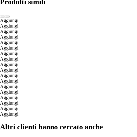
Prodotti simili
Aggiungi
Aggiungi
Aggiungi
Aggiungi
Aggiungi
Aggiungi
Aggiungi
Aggiungi
Aggiungi
Aggiungi
Aggiungi
Aggiungi
Aggiungi
Aggiungi
Aggiungi
Aggiungi
Aggiungi
Aggiungi
Altri clienti hanno cercato anche