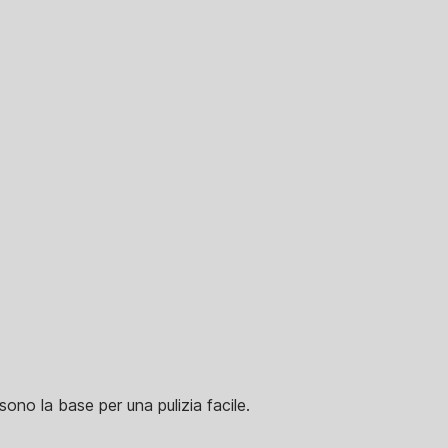
sono la base per una pulizia facile.