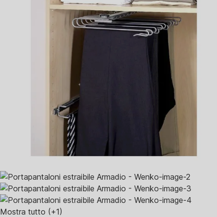
Mostra tutto
(+1)