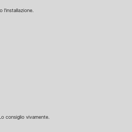
l'installazione.
Lo consiglio vivamente.