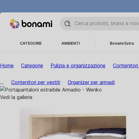
CATEGORIE
AMBIENTI
Bonami Extra
Home
Categorie
Pulizia e organizzazione
Contenitori 
...
Contenitori per vestiti
Organizer per armadi
Vedi la galleria