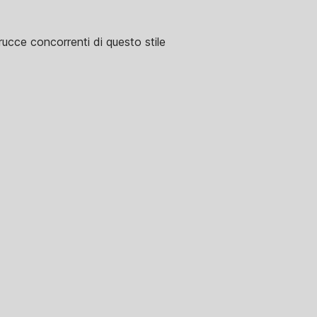
rucce concorrenti di questo stile