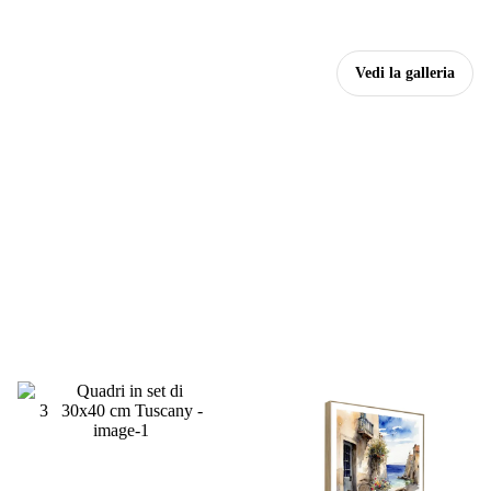
Vedi la galleria