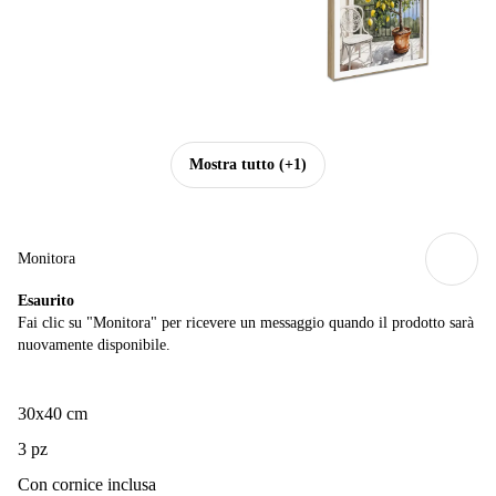
Mostra tutto
(+1)
Monitora
Esaurito
Fai clic su "Monitora" per ricevere un messaggio quando il prodotto sarà
nuovamente disponibile.
30x40 cm
3 pz
Con cornice inclusa