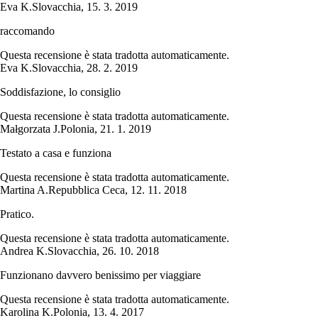
Eva K.
Slovacchia
,
15. 3. 2019
raccomando
Questa recensione è stata tradotta automaticamente.
Eva K.
Slovacchia
,
28. 2. 2019
Soddisfazione, lo consiglio
Questa recensione è stata tradotta automaticamente.
Małgorzata J.
Polonia
,
21. 1. 2019
Testato a casa e funziona
Questa recensione è stata tradotta automaticamente.
Martina A.
Repubblica Ceca
,
12. 11. 2018
Pratico.
Questa recensione è stata tradotta automaticamente.
Andrea K.
Slovacchia
,
26. 10. 2018
Funzionano davvero benissimo per viaggiare
Questa recensione è stata tradotta automaticamente.
Karolina K.
Polonia
,
13. 4. 2017