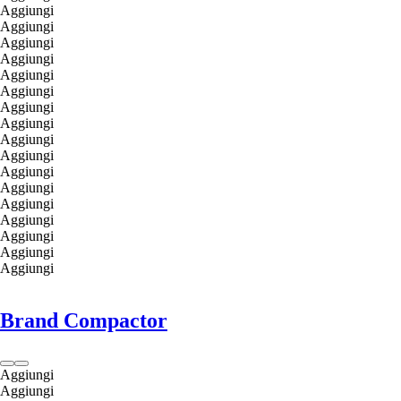
Aggiungi
Aggiungi
Aggiungi
Aggiungi
Aggiungi
Aggiungi
Aggiungi
Aggiungi
Aggiungi
Aggiungi
Aggiungi
Aggiungi
Aggiungi
Aggiungi
Aggiungi
Aggiungi
Aggiungi
Brand Compactor
Aggiungi
Aggiungi