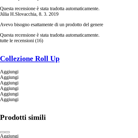
Questa recensione è stata tradotta automaticamente.
Júlia H.
Slovacchia
,
8. 3. 2019
Avevo bisogno esattamente di un prodotto del genere
Questa recensione è stata tradotta automaticamente.
tutte le recensioni
(
16
)
Collezione Roll Up
Aggiungi
Aggiungi
Aggiungi
Aggiungi
Aggiungi
Aggiungi
Prodotti simili
Aggiungi