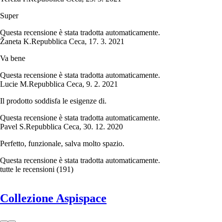
Super
Questa recensione è stata tradotta automaticamente.
Žaneta K.
Repubblica Ceca
,
17. 3. 2021
Va bene
Questa recensione è stata tradotta automaticamente.
Lucie M.
Repubblica Ceca
,
9. 2. 2021
Il prodotto soddisfa le esigenze di.
Questa recensione è stata tradotta automaticamente.
Pavel S.
Repubblica Ceca
,
30. 12. 2020
Perfetto, funzionale, salva molto spazio.
Questa recensione è stata tradotta automaticamente.
tutte le recensioni
(
191
)
Collezione Aspispace