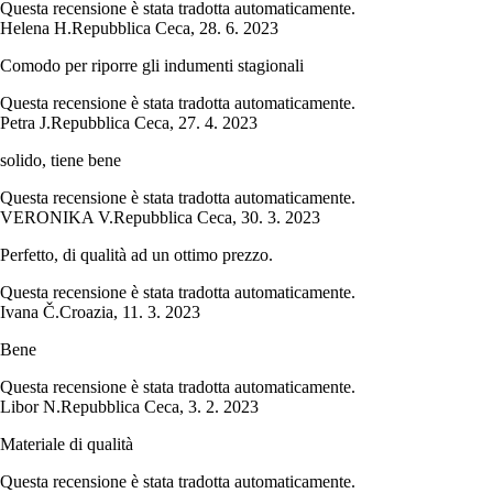
Questa recensione è stata tradotta automaticamente.
Helena H.
Repubblica Ceca
,
28. 6. 2023
Comodo per riporre gli indumenti stagionali
Questa recensione è stata tradotta automaticamente.
Petra J.
Repubblica Ceca
,
27. 4. 2023
solido, tiene bene
Questa recensione è stata tradotta automaticamente.
VERONIKA V.
Repubblica Ceca
,
30. 3. 2023
Perfetto, di qualità ad un ottimo prezzo.
Questa recensione è stata tradotta automaticamente.
Ivana Č.
Croazia
,
11. 3. 2023
Bene
Questa recensione è stata tradotta automaticamente.
Libor N.
Repubblica Ceca
,
3. 2. 2023
Materiale di qualità
Questa recensione è stata tradotta automaticamente.