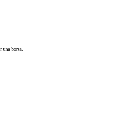
r una borsa.