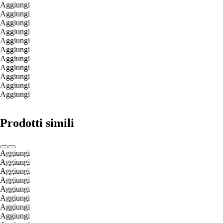
Aggiungi
Aggiungi
Aggiungi
Aggiungi
Aggiungi
Aggiungi
Aggiungi
Aggiungi
Aggiungi
Aggiungi
Aggiungi
Prodotti simili
Aggiungi
Aggiungi
Aggiungi
Aggiungi
Aggiungi
Aggiungi
Aggiungi
Aggiungi