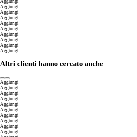
Aggiungi
Aggiungi
Aggiungi
Aggiungi
Aggiungi
Aggiungi
Aggiungi
Aggiungi
Aggiungi
Aggiungi
Altri clienti hanno cercato anche
Aggiungi
Aggiungi
Aggiungi
Aggiungi
Aggiungi
Aggiungi
Aggiungi
Aggiungi
Aggiungi
Aggiungi