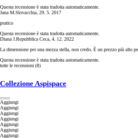
Questa recensione è stata tradotta automaticamente.
Jana M.
Slovacchia
,
29. 5. 2017
pratico
Questa recensione è stata tradotta automaticamente.
Diana J.
Repubblica Ceca
,
4. 12. 2022
La dimensione per una mezza stella, non credo. È un prezzo più alto pe
Questa recensione è stata tradotta automaticamente.
tutte le recensioni
(
8
)
Collezione Aspispace
Aggiungi
Aggiungi
Aggiungi
Aggiungi
Aggiungi
Aggiungi
Aggiungi