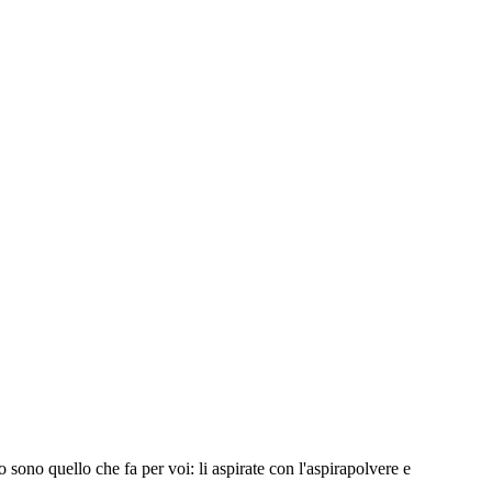
o sono quello che fa per voi: li aspirate con l'aspirapolvere e