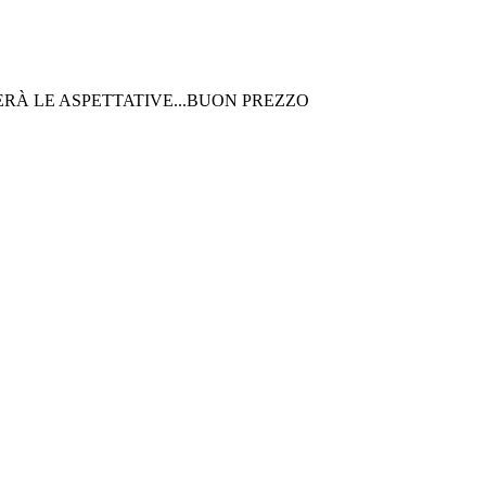
RÀ LE ASPETTATIVE...BUON PREZZO