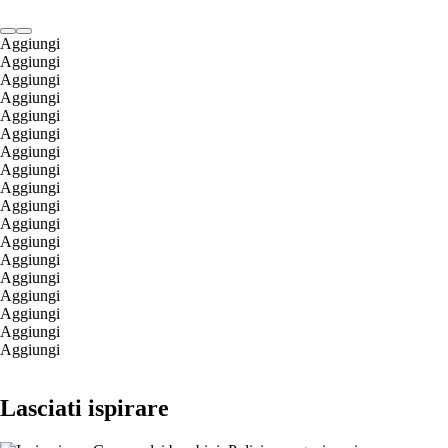
Aggiungi
Aggiungi
Aggiungi
Aggiungi
Aggiungi
Aggiungi
Aggiungi
Aggiungi
Aggiungi
Aggiungi
Aggiungi
Aggiungi
Aggiungi
Aggiungi
Aggiungi
Aggiungi
Aggiungi
Aggiungi
Lasciati ispirare