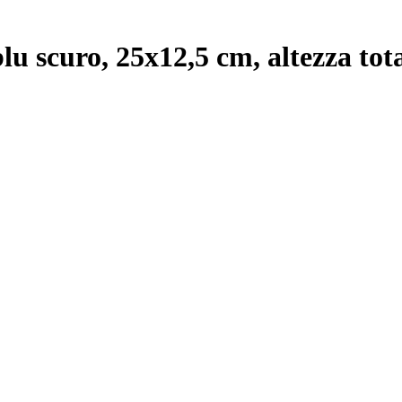
blu scuro, 25x12,5 cm, altezza tot