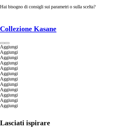
Hai bisogno di consigli sui parametri o sulla scelta?
Collezione Kasane
Aggiungi
Aggiungi
Aggiungi
Aggiungi
Aggiungi
Aggiungi
Aggiungi
Aggiungi
Aggiungi
Aggiungi
Aggiungi
Aggiungi
Lasciati ispirare