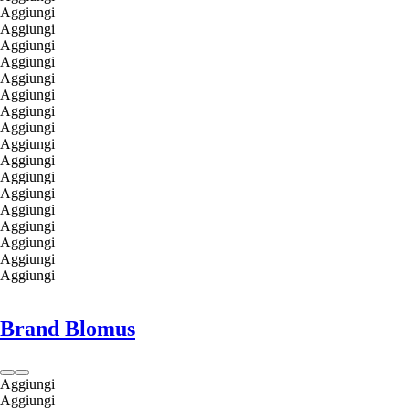
Aggiungi
Aggiungi
Aggiungi
Aggiungi
Aggiungi
Aggiungi
Aggiungi
Aggiungi
Aggiungi
Aggiungi
Aggiungi
Aggiungi
Aggiungi
Aggiungi
Aggiungi
Aggiungi
Aggiungi
Brand Blomus
Aggiungi
Aggiungi