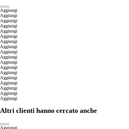
Aggiungi
Aggiungi
Aggiungi
Aggiungi
Aggiungi
Aggiungi
Aggiungi
Aggiungi
Aggiungi
Aggiungi
Aggiungi
Aggiungi
Aggiungi
Aggiungi
Aggiungi
Aggiungi
Aggiungi
Aggiungi
Altri clienti hanno cercato anche
Aggiungi