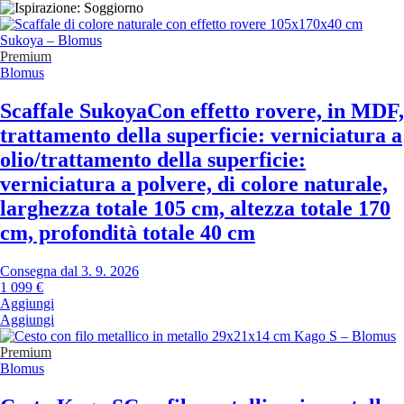
Premium
Blomus
Scaffale Sukoya
Con effetto rovere, in MDF,
trattamento della superficie: verniciatura a
olio/trattamento della superficie:
verniciatura a polvere, di colore naturale,
larghezza totale 105 cm, altezza totale 170
cm, profondità totale 40 cm
Consegna dal 3. 9. 2026
1 099 €
Aggiungi
Aggiungi
Premium
Blomus