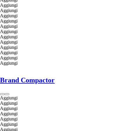
Aggiungi
Aggiungi
Aggiungi
Aggiungi
Aggiungi
Aggiungi
Aggiungi
Aggiungi
Aggiungi
Aggiungi
Aggiungi
Aggiungi
Brand Compactor
Aggiungi
Aggiungi
Aggiungi
Aggiungi
Aggiungi
Aggiungi
Aggiungi