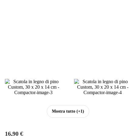
Mostra tutto
(+1)
16,90 €