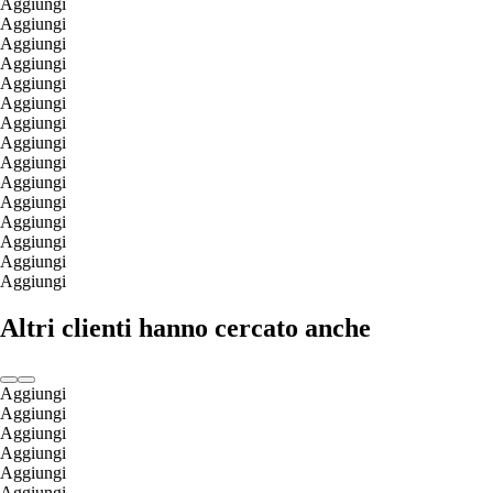
Aggiungi
Aggiungi
Aggiungi
Aggiungi
Aggiungi
Aggiungi
Aggiungi
Aggiungi
Aggiungi
Aggiungi
Aggiungi
Aggiungi
Aggiungi
Aggiungi
Aggiungi
Altri clienti hanno cercato anche
Aggiungi
Aggiungi
Aggiungi
Aggiungi
Aggiungi
Aggiungi